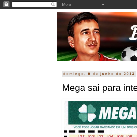
domingo, 9 de junho de 2013
Mega sai para inte