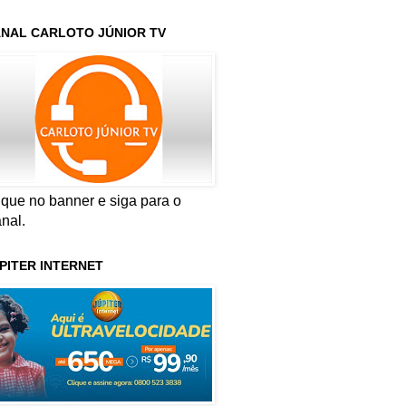
NAL CARLOTO JÚNIOR TV
ique no banner e siga para o
nal.
PITER INTERNET