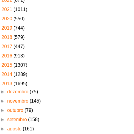
►
2022
(671)
►
2021
(1011)
►
2020
(550)
►
2019
(744)
►
2018
(579)
►
2017
(447)
►
2016
(913)
►
2015
(1307)
►
2014
(1289)
▼
2013
(1695)
►
dezembro
(75)
►
novembro
(145)
►
outubro
(79)
►
setembro
(158)
►
agosto
(161)