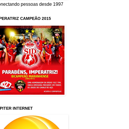
nectando pessoas desde 1997
PERATRIZ CAMPEÃO 2015
PITER INTERNET