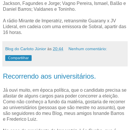
Jackson, Fagundes e Jorge; Vagno Pereira, Ismael, Balão e
Daniel Barros; Valdanes e Toninho.
A rádio Mirante de Imperatriz, retransmite Guarany x JV
Lideral, em cadeia com uma emissora de Sobral, apartir das
16 horas.
Blog do Carloto Júnior
às
20:44
Nenhum comentário:
Compartilhar
Recorrendo aos universitários.
Já ouvi muito, em época política, que o candidato precisa se
afastar de alguns cargos para poder concorrer a eleição.
Como não conheço a fundo da matéria, gostaria de recorrer
ao universitários (pessoas que são mestre no assunto), que
são seguidores do meu Blog, meus amigos Isnande Barros
e Frederico Luiz.