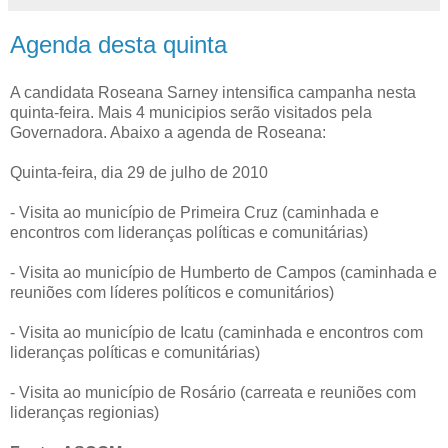
Agenda desta quinta
A candidata Roseana Sarney intensifica campanha nesta
quinta-feira. Mais 4 municipios serão visitados pela
Governadora. Abaixo a agenda de Roseana:
Quinta-feira, dia 29 de julho de 2010
- Visita ao município de Primeira Cruz (caminhada e
encontros com lideranças políticas e comunitárias)
- Visita ao município de Humberto de Campos (caminhada e
reuniões com líderes políticos e comunitários)
- Visita ao município de Icatu (caminhada e encontros com
lideranças políticas e comunitárias)
- Visita ao município de Rosário (carreata e reuniões com
lideranças regionias)