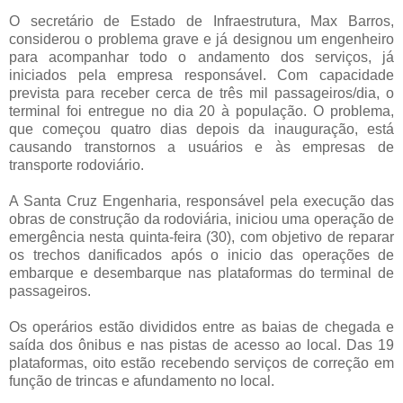
O secretário de Estado de Infraestrutura, Max Barros,
considerou o problema grave e já designou um engenheiro
para acompanhar todo o andamento dos serviços, já
iniciados pela empresa responsável. Com capacidade
prevista para receber cerca de três mil passageiros/dia, o
terminal foi entregue no dia 20 à população. O problema,
que começou quatro dias depois da inauguração, está
causando transtornos a usuários e às empresas de
transporte rodoviário.
A Santa Cruz Engenharia, responsável pela execução das
obras de construção da rodoviária, iniciou uma operação de
emergência nesta quinta-feira (30), com objetivo de reparar
os trechos danificados após o inicio das operações de
embarque e desembarque nas plataformas do terminal de
passageiros.
Os operários estão divididos entre as baias de chegada e
saída dos ônibus e nas pistas de acesso ao local. Das 19
plataformas, oito estão recebendo serviços de correção em
função de trincas e afundamento no local.