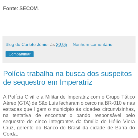
Fonte: SECOM.
Blog do Carloto Júnior
às
20:05
Nenhum comentário:
Compartilhar
Polícia trabalha na busca dos suspeitos
de sequestro em Imperatriz
A Polícia Civil e a Militar de Imperatriz com o Grupo Tático
Aéreo (GTA) de São Luis fecharam o cerco na BR-010 e nas
estradas que ligam o município às cidades circunvizinhas,
na tentativa de encontrar o bando responsável pelo
sequestro de cinco integrantes da família de Hélio Viera
Cruz, gerente do Banco do Brasil da cidade de Barra do
Corda.