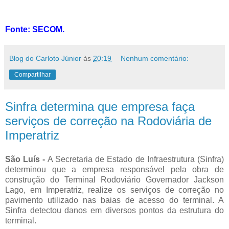
Fonte: SECOM.
Blog do Carloto Júnior
às
20:19
Nenhum comentário:
Compartilhar
Sinfra determina que empresa faça
serviços de correção na Rodoviária de
Imperatriz
São Luís -
A Secretaria de Estado de Infraestrutura (Sinfra)
determinou que a empresa responsável pela obra de
construção do Terminal Rodoviário Governador Jackson
Lago, em Imperatriz, realize os serviços de correção no
pavimento utilizado nas baias de acesso do terminal. A
Sinfra detectou danos em diversos pontos da estrutura do
terminal.