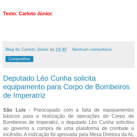
Texto: Carloto Júnior.
Blog do Carloto Júnior
às
19:40
Nenhum comentário:
Compartilhar
Deputado Léo Cunha solicita
equipamento para Corpo de Bombeiros
de Imperatriz
São Luís
- Preocupado com a falta de equipamentos
básicos para a realização de operações do Corpo de
Bombeiros de Imperatriz, o deputado Léo Cunha solicitou
ao governo a compra de uma plataforma de combate a
incêndio. A indicação foi aprovada pela Mesa Diretora da AL