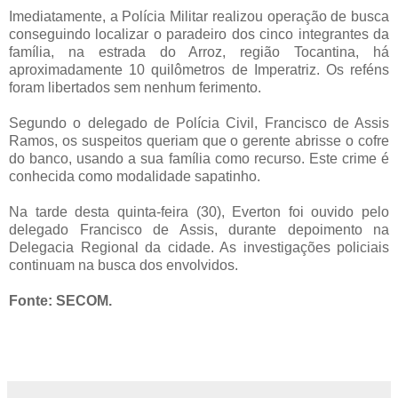
Imediatamente, a Polícia Militar realizou operação de busca
conseguindo localizar o paradeiro dos cinco integrantes da
família, na estrada do Arroz, região Tocantina, há
aproximadamente 10 quilômetros de Imperatriz. Os reféns
foram libertados sem nenhum ferimento.
Segundo o delegado de Polícia Civil, Francisco de Assis
Ramos, os suspeitos queriam que o gerente abrisse o cofre
do banco, usando a sua família como recurso. Este crime é
conhecida como modalidade sapatinho.
Na tarde desta quinta-feira (30), Everton foi ouvido pelo
delegado Francisco de Assis, durante depoimento na
Delegacia Regional da cidade. As investigações policiais
continuam na busca dos envolvidos.
Fonte: SECOM.