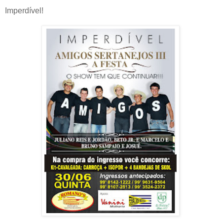
Imperdível!