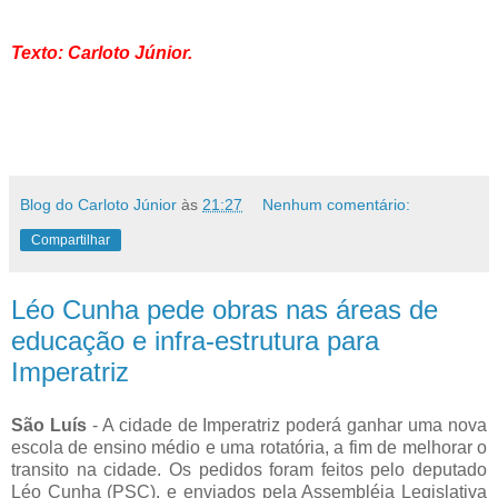
Texto: Carloto Júnior.
Blog do Carloto Júnior
às
21:27
Nenhum comentário:
Compartilhar
Léo Cunha pede obras nas áreas de
educação e infra-estrutura para
Imperatriz
São Luís
- A cidade de Imperatriz poderá ganhar uma nova
escola de ensino médio e uma rotatória, a fim de melhorar o
transito na cidade. Os pedidos foram feitos pelo deputado
Léo Cunha (PSC), e enviados pela Assembléia Legislativa