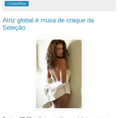
Compartilhar
Atriz global é musa de craque da
Seleção.