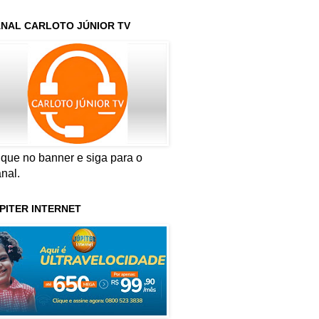
NAL CARLOTO JÚNIOR TV
ique no banner e siga para o
nal.
PITER INTERNET