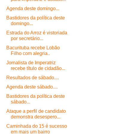
Agenda deste domingo...
Bastidores da política deste
domingo...
Estrada do Arroz é vistoriada
por secretário...
Bacurituba recebe Lobão
Filho com alegria..
Jornalista de Imperatriz
recebe título de cidadão...
Resultados de sábado....
Agenda deste sábado....
Bastidores da política deste
sábado...
Ataque a perfil de candidato
demonstra desespero...
Caminhada do 15 é sucesso
em mais um bairro