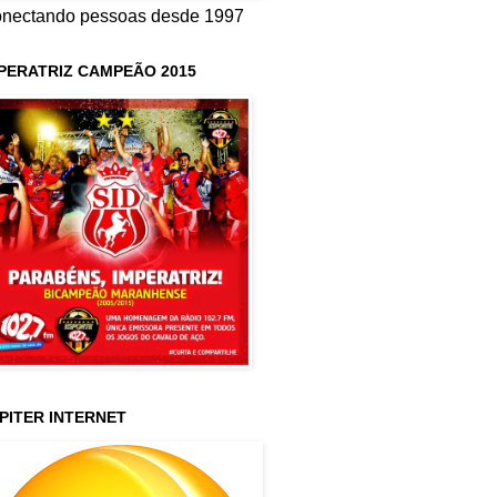
nectando pessoas desde 1997
PERATRIZ CAMPEÃO 2015
PITER INTERNET