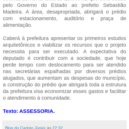
pelo Governo do Estado ao prefeito Sebastião
Madeira. A área, desapropriada, abrigará o prédio
com estacionamento, auditório e praça de
alimentação.
Caberá à prefeitura apresentar os primeiros estudos
arquitetônicos e viabilizar os recursos que o projeto
necessita para ser executado. A expectativa do
deputado é contribuir com a sociedade, que hoje
perde tempo com deslocamento para ser atendido
nas secretárias espalhadas por diversos prédios
alugados, que aumentam as despesas do município,
a construção do prédio que abrigará toda a estrutura
da prefeitura visa economizar esses gastos e facilitar
o atendimento à comunidade.
Texto: ASSESSORIA.
Blog do Carloto Júnior
às
22:32