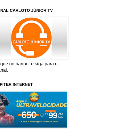
NAL CARLOTO JÚNIOR TV
ique no banner e siga para o
nal.
PITER INTERNET