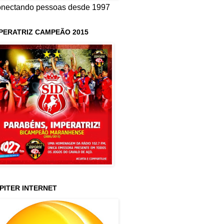
nectando pessoas desde 1997
PERATRIZ CAMPEÃO 2015
PITER INTERNET