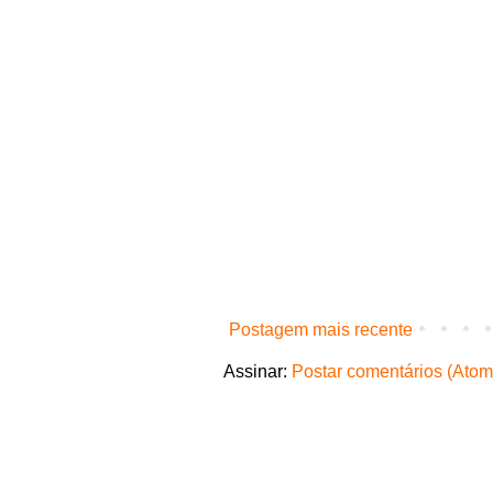
Postagem mais recente
Assinar:
Postar comentários (Atom