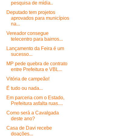
pesquisa de mídia..
Deputado tem projetos
aprovados para municípios
na...
Vereador consegue
telecentro para bairros...
Lançamento da Feira é um
sucesso...
MP pede quebra de contrato
entre Prefeitura e VBL...
Vitória de campeão!
É tudo ou nada...
Em parceria com o Estado,
Prefeitura asfalta ruas....
Como será a Cavalgada
deste ano?
Casa de Davi recebe
doações...