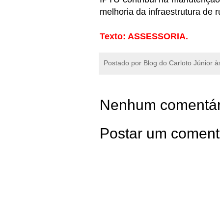
melhoria da infraestrutura de 
Texto: ASSESSORIA.
Postado por
Blog do Carloto Júnior
à
Nenhum comentár
Postar um coment