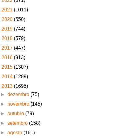
►
2022
(671)
►
2021
(1011)
►
2020
(550)
►
2019
(744)
►
2018
(579)
►
2017
(447)
►
2016
(913)
►
2015
(1307)
►
2014
(1289)
▼
2013
(1695)
►
dezembro
(75)
►
novembro
(145)
►
outubro
(79)
►
setembro
(158)
►
agosto
(161)