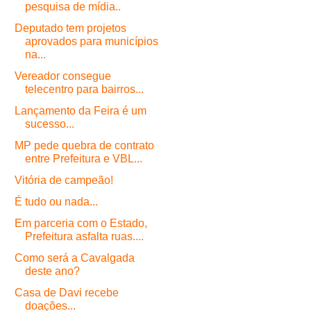
pesquisa de mídia..
Deputado tem projetos
aprovados para municípios
na...
Vereador consegue
telecentro para bairros...
Lançamento da Feira é um
sucesso...
MP pede quebra de contrato
entre Prefeitura e VBL...
Vitória de campeão!
É tudo ou nada...
Em parceria com o Estado,
Prefeitura asfalta ruas....
Como será a Cavalgada
deste ano?
Casa de Davi recebe
doações...