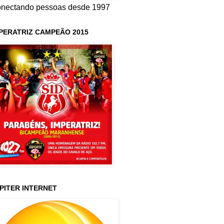
nectando pessoas desde 1997
PERATRIZ CAMPEÃO 2015
PITER INTERNET