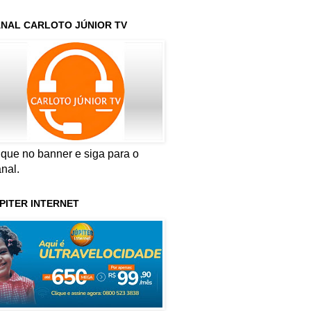
NAL CARLOTO JÚNIOR TV
ique no banner e siga para o
nal.
PITER INTERNET