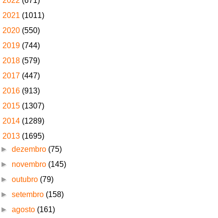
►
2022
(671)
►
2021
(1011)
►
2020
(550)
►
2019
(744)
►
2018
(579)
►
2017
(447)
►
2016
(913)
►
2015
(1307)
►
2014
(1289)
▼
2013
(1695)
►
dezembro
(75)
►
novembro
(145)
►
outubro
(79)
►
setembro
(158)
►
agosto
(161)