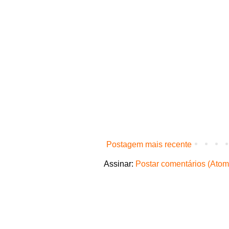
Postagem mais recente
Assinar:
Postar comentários (Atom