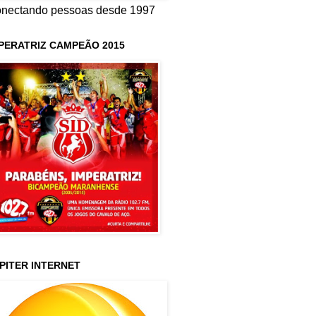
nectando pessoas desde 1997
PERATRIZ CAMPEÃO 2015
PITER INTERNET