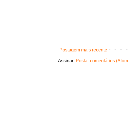
Postagem mais recente
Assinar:
Postar comentários (Atom