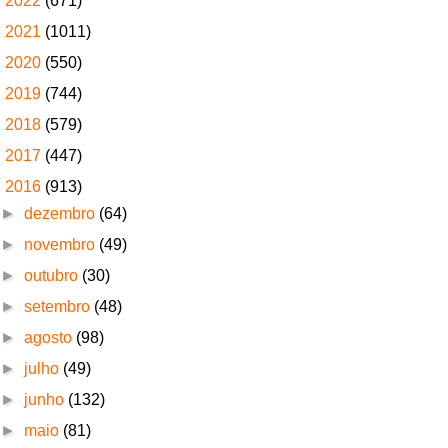
►
2022
(671)
►
2021
(1011)
►
2020
(550)
►
2019
(744)
►
2018
(579)
►
2017
(447)
▼
2016
(913)
►
dezembro
(64)
►
novembro
(49)
►
outubro
(30)
►
setembro
(48)
►
agosto
(98)
►
julho
(49)
►
junho
(132)
►
maio
(81)