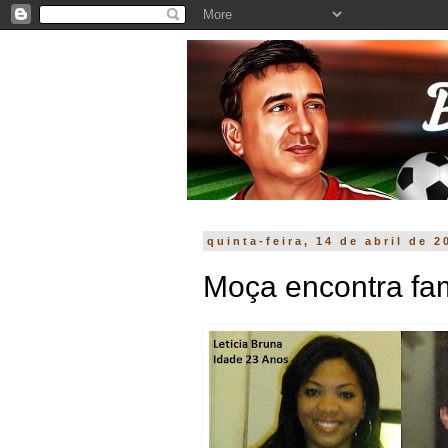
quinta-feira, 14 de abril de 2
Moça encontra fami