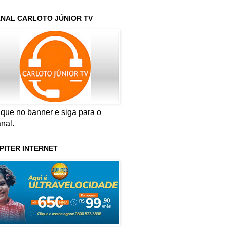
NAL CARLOTO JÚNIOR TV
ique no banner e siga para o
nal.
PITER INTERNET