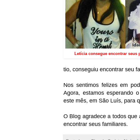
Letícia consegue encontrar seus 
tio, conseguiu encontrar seu fa
Nos sentimos felizes em pode
Agora, estamos esperando o 
este mês, em São Luís, para 
O Blog agradece a todos que a
encontrar seus familiares.