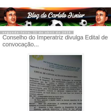
segunda-feira, 11 de abril de 2016
Conselho do Imperatriz divulga Edital de
convocação...