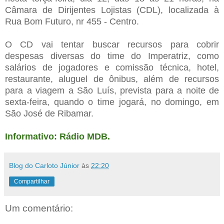
Câmara de Dirijentes Lojistas (CDL), localizada à
Rua Bom Futuro, nr 455 - Centro.
O CD vai tentar buscar recursos para cobrir
despesas diversas do time do Imperatriz, como
salários de jogadores e comissão técnica, hotel,
restaurante, aluguel de ônibus, além de recursos
para a viagem a São Luís, prevista para a noite de
sexta-feira, quando o time jogará, no domingo, em
São José de Ribamar.
Informativo: Rádio MDB.
Blog do Carloto Júnior
às
22:20
Compartilhar
Um comentário: