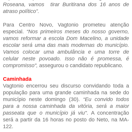
Roseana, vamos tirar Buritirana dos 16 anos de
atraso político”.
Para Centro Novo, Vagtonio prometeu atenção
especial.
“Nos primeiros meses do nosso governo,
vamos reformar a escola Dom Macelino, a unidade
escolar será uma das mais modernas do município.
Vamos colocar uma ambulância e uma torre de
celular neste povoado. Isso não é promessa, é
compromisso",
assegurou o candidato republicano.
Caminhada
Vagtonio encerrou seu discurso convidando toda a
população para uma grande caminhada na sede do
município neste domingo (30).
“Eu convido todos
para a nossa caminhada da vitória, será a maior
passeata que o município já viu"
. A concentração
será a partir da 16 horas no posto do Neto, na MA-
122.