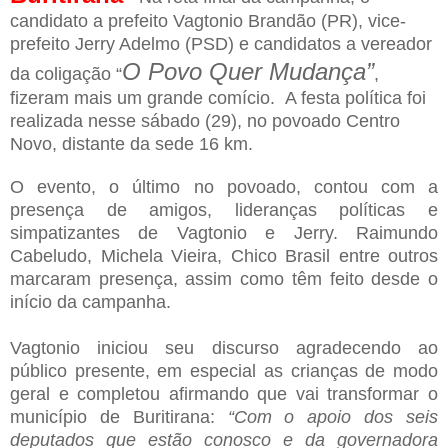
candidato a prefeito Vagtonio Brandão (PR), vice-
prefeito Jerry Adelmo (PSD) e candidatos a vereador
O Povo Quer Mudança”
da coligação “
,
fizeram mais um grande comício. A festa política foi
realizada nesse sábado (29), no povoado Centro
Novo, distante da sede 16 km.
O evento, o último no povoado, contou com a
presença de amigos, lideranças políticas e
simpatizantes de Vagtonio e Jerry. Raimundo
Cabeludo, Michela Vieira, Chico Brasil entre outros
marcaram presença, assim como têm feito desde o
início da campanha.
Vagtonio iniciou seu discurso agradecendo ao
público presente, em especial as crianças de modo
geral e completou afirmando que vai transformar o
município de Buritirana:
“Com o apoio dos seis
deputados que estão conosco e da governadora