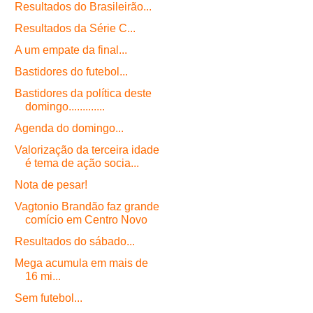
Resultados do Brasileirão...
Resultados da Série C...
A um empate da final...
Bastidores do futebol...
Bastidores da política deste
domingo.............
Agenda do domingo...
Valorização da terceira idade
é tema de ação socia...
Nota de pesar!
Vagtonio Brandão faz grande
comício em Centro Novo
Resultados do sábado...
Mega acumula em mais de
16 mi...
Sem futebol...