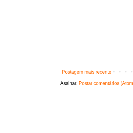
Postagem mais recente
Assinar:
Postar comentários (Atom