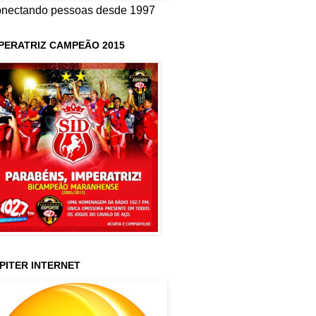
nectando pessoas desde 1997
PERATRIZ CAMPEÃO 2015
PITER INTERNET