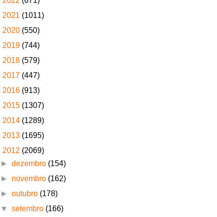
►
2022
(671)
►
2021
(1011)
►
2020
(550)
►
2019
(744)
►
2018
(579)
►
2017
(447)
►
2016
(913)
►
2015
(1307)
►
2014
(1289)
►
2013
(1695)
▼
2012
(2069)
►
dezembro
(154)
►
novembro
(162)
►
outubro
(178)
▼
setembro
(166)