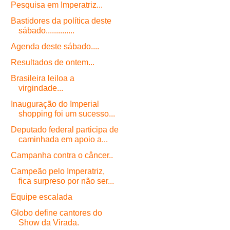
Pesquisa em Imperatriz...
Bastidores da política deste
sábado..............
Agenda deste sábado....
Resultados de ontem...
Brasileira leiloa a
virgindade...
Inauguração do Imperial
shopping foi um sucesso...
Deputado federal participa de
caminhada em apoio a...
Campanha contra o câncer..
Campeão pelo Imperatriz,
fica surpreso por não ser...
Equipe escalada
Globo define cantores do
Show da Virada.