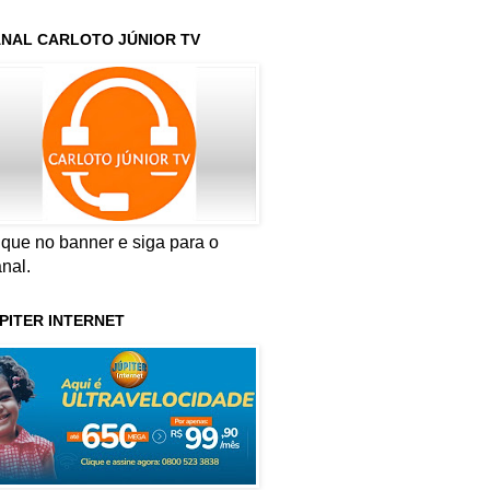
NAL CARLOTO JÚNIOR TV
ique no banner e siga para o
nal.
PITER INTERNET