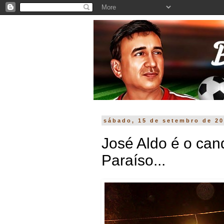
sábado, 15 de setembro de 2
José Aldo é o ca
Paraíso...