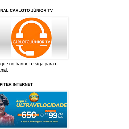
NAL CARLOTO JÚNIOR TV
ique no banner e siga para o
nal.
PITER INTERNET