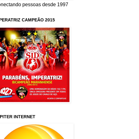
nectando pessoas desde 1997
PERATRIZ CAMPEÃO 2015
PITER INTERNET