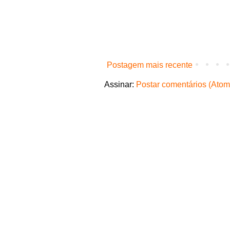
Postagem mais recente
Assinar:
Postar comentários (Atom