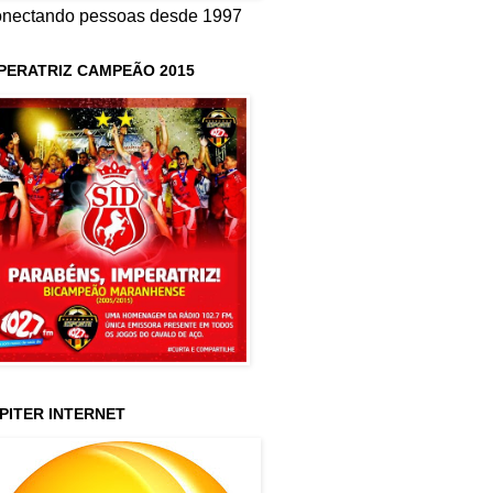
nectando pessoas desde 1997
PERATRIZ CAMPEÃO 2015
PITER INTERNET