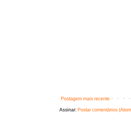
Postagem mais recente
Assinar:
Postar comentários (Atom