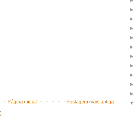
Página inicial
Postagem mais antiga
)