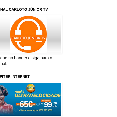
NAL CARLOTO JÚNIOR TV
ique no banner e siga para o
nal.
PITER INTERNET