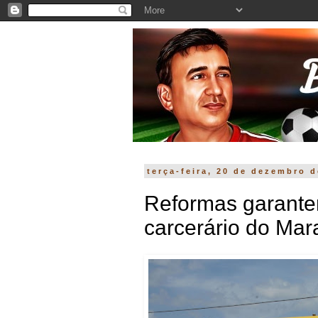
terça-feira, 20 de dezembro d
Reformas garante
carcerário do Ma