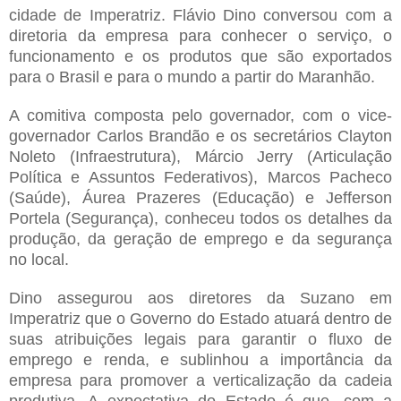
cidade de Imperatriz. Flávio Dino conversou com a
diretoria da empresa para conhecer o serviço, o
funcionamento e os produtos que são exportados
para o Brasil e para o mundo a partir do Maranhão.
A comitiva composta pelo governador, com o vice-
governador Carlos Brandão e os secretários Clayton
Noleto (Infraestrutura), Márcio Jerry (Articulação
Política e Assuntos Federativos), Marcos Pacheco
(Saúde), Áurea Prazeres (Educação) e Jefferson
Portela (Segurança), conheceu todos os detalhes da
produção, da geração de emprego e da segurança
no local.
Dino assegurou aos diretores da Suzano em
Imperatriz que o Governo do Estado atuará dentro de
suas atribuições legais para garantir o fluxo de
emprego e renda, e sublinhou a importância da
empresa para promover a verticalização da cadeia