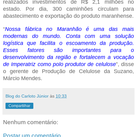
realizados investimentos de R$ 2,1 milhões no
estado. Por dia, 300 caminhões circulam para
abastecimento e exportação do produto maranhense.
“
Nossa fábrica no Maranhão é uma das mais
modernas do mundo. Conta com uma solução
logística que facilita o escoamento da produção.
Esses fatores são importantes para o
desenvolvimento da região e fortalecem a vocação
de Imperatriz como polo produtor de celulose
”, disse
o gerente de Produção de Celulose da Suzano,
Márcio Mendes.
Blog do Carloto Júnior
às
10:33
Compartilhar
Nenhum comentário:
Postar um comentário