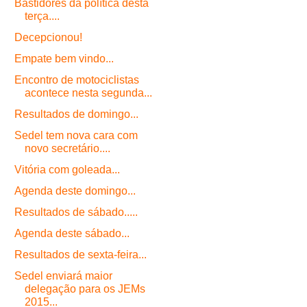
Bastidores da política desta
terça....
Decepcionou!
Empate bem vindo...
Encontro de motociclistas
acontece nesta segunda...
Resultados de domingo...
Sedel tem nova cara com
novo secretário....
Vitória com goleada...
Agenda deste domingo...
Resultados de sábado.....
Agenda deste sábado...
Resultados de sexta-feira...
Sedel enviará maior
delegação para os JEMs
2015...