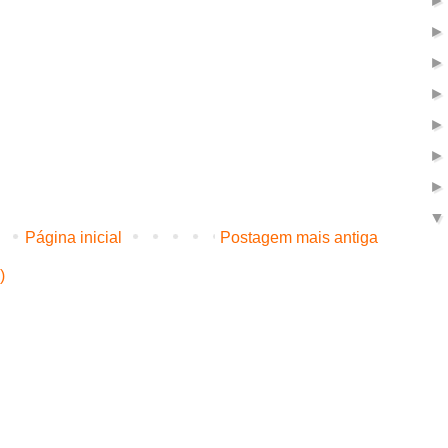
Página inicial
Postagem mais antiga
)