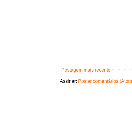
Postagem mais recente
Assinar:
Postar comentários (Atom