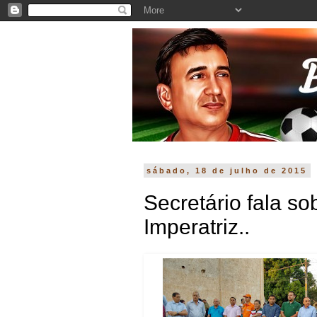
sábado, 18 de julho de 2015
Secretário fala so
Imperatriz..