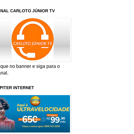
NAL CARLOTO JÚNIOR TV
ique no banner e siga para o
nal.
PITER INTERNET