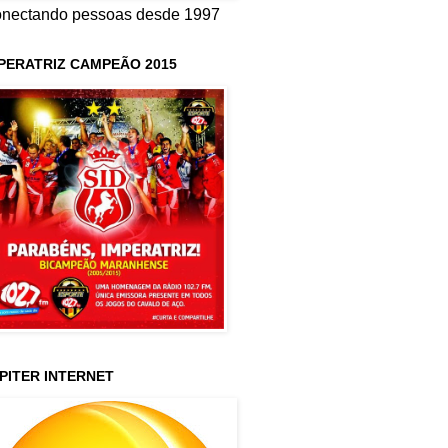
nectando pessoas desde 1997
PERATRIZ CAMPEÃO 2015
PITER INTERNET