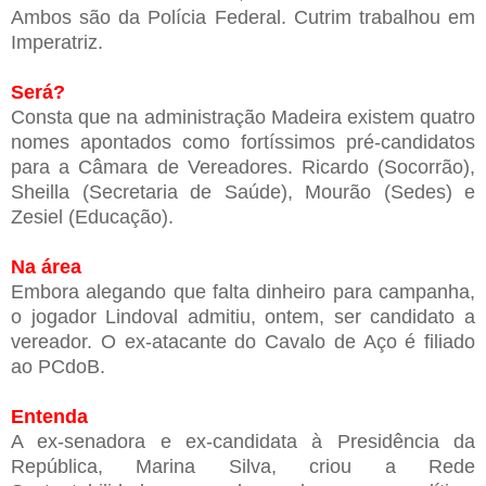
Ambos são da Polícia Federal. Cutrim trabalhou em
Imperatriz.
Será?
Consta que na administração Madeira existem quatro
nomes apontados como fortíssimos pré-candidatos
para a Câmara de Vereadores. Ricardo (Socorrão),
Sheilla (Secretaria de Saúde), Mourão (Sedes) e
Zesiel (Educação).
Na área
Embora alegando que falta dinheiro para campanha,
o jogador Lindoval admitiu, ontem, ser candidato a
vereador. O ex-atacante do Cavalo de Aço é filiado
ao PCdoB.
Entenda
A ex-senadora e ex-candidata à Presidência da
República, Marina Silva, criou a Rede