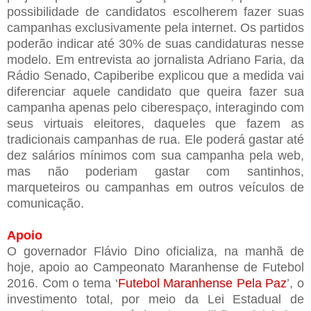
possibilidade de candidatos escolherem fazer suas
campanhas exclusivamente pela internet. Os partidos
poderão indicar até 30% de suas candidaturas nesse
modelo. Em entrevista ao jornalista Adriano Faria, da
Rádio Senado, Capiberibe explicou que a medida vai
diferenciar aquele candidato que queira fazer sua
campanha apenas pelo ciberespaço, interagindo com
seus virtuais eleitores, daqueles que fazem as
tradicionais campanhas de rua. Ele poderá gastar até
dez salários mínimos com sua campanha pela web,
mas não poderiam gastar com santinhos,
marqueteiros ou campanhas em outros veículos de
comunicação.
Apoio
O governador Flávio Dino oficializa, na manhã de
hoje, apoio ao Campeonato Maranhense de Futebol
2016. Com o tema ‘
Futebol Maranhense Pela Paz
’, o
investimento total, por meio da Lei Estadual de