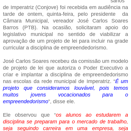
sários
de Imperatriz (Conjove) foi recebida em audiência na
tarde de ontem, quinta-feira, pelo presidente da
Câmara Municipal, vereador José Carlos Soares
Barros (PTB). Na ocasião, solicitaram apoio do
legislativo municipal no sentido de viabilizar a
aprovação de um projeto de lei para incluir na grade
curricular a disciplina de empreendedorismo.
José Carlos Soares recebeu da comissão um modelo
de projeto de lei que autoriza o Poder Executivo a
criar e implantar a disciplina de empreendedorismo
nas escolas da rede municipal de Imperatriz. “
É um
projeto que consideramos louvável, pois temos
muitos jovens vocacionados para o
empreendedorismo
”, disse ele.
Ele observou que “
os alunos ao estudarem a
disciplina se preparam para o mercado de trabalho,
seja seguindo carreira em uma empresa, seja