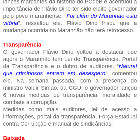
lances marcantes da história do PCdoB e acentuou a
importância de Flávio Dino ter sido eleito governador
pelo povo maranhense. “
Foi além do Maranhão esta
vitória
”, ressaltou ele. Flávio Dino frisou que a
mudança ocorrida no Maranhão não terá retrocesso.
Transparência
O governador Flávio Dino voltou a destacar que
agora o Maranhão tem Lei de Transparência, Portal
da Transparência e o dobro de auditores. “
Natural
que criminosos entrem em desespero
”, comentou
ele. Na semana passada, com a presença do
ministro Valdir Simão, da CGU, o governador lançou
6 novas medidas de transparência, moralidade e
combate à corrupção.
Medidas como mais auditores, lei de acesso a
informações, portal da transparência, Força Estadual
contra Corrupção e manual de sindicâncias.
Baixada