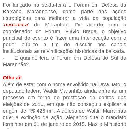
Foi lançado na sexta-feira o Fórum em Defesa da
Baixada Maranhense, como parte das ações
estratégicas para melhorar a vida da população
‘
baixadeira
’ do Maranhão. De acordo com o
coordenador do Fórum, Flávio Braga, o objetivo
principal do evento é fazer uma interlocução com o
poder público a fim de discutir nos canais
institucionais as reivindicações históricas da baixada.
- E quando terá o Fórum em Defesa do Sul do
Maranhão?
Olha aí!
Além de estar com o nome envolvido na Lava Jato, o
deputado federal Waldir Maranhão ainda enfrenta um
processo em torno de prestação de contas das
eleições de 2010, em que não conseguiu explicar a
origem de R$ 426 mil. A defesa de Waldir Maranhão
quer a extinção da ação, alegando que o mandato
terminou em 31 de janeiro de 2015. Mas o Ministério