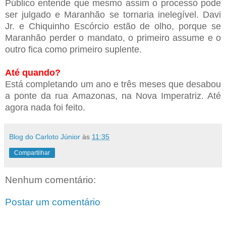
Público entende que mesmo assim o processo pode
ser julgado e Maranhão se tornaria inelegível. Davi
Jr. e Chiquinho Escórcio estão de olho, porque se
Maranhão perder o mandato, o primeiro assume e o
outro fica como primeiro suplente.
Até quando?
Está completando um ano e três meses que desabou
a ponte da rua Amazonas, na Nova Imperatriz. Até
agora nada foi feito.
Blog do Carloto Júnior
às
11:35
Compartilhar
Nenhum comentário:
Postar um comentário