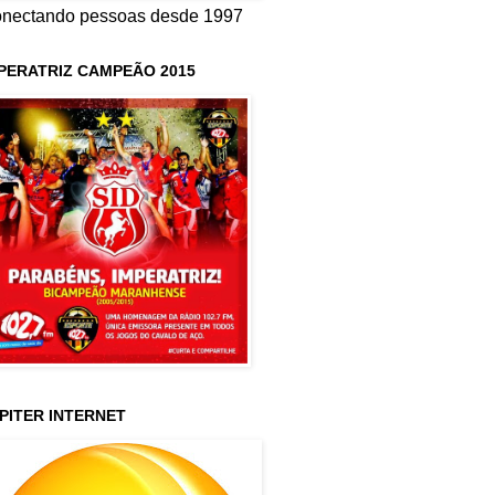
nectando pessoas desde 1997
PERATRIZ CAMPEÃO 2015
PITER INTERNET