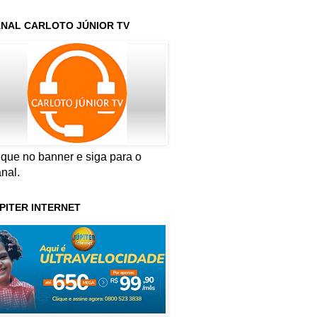
NAL CARLOTO JÚNIOR TV
ique no banner e siga para o
nal.
PITER INTERNET