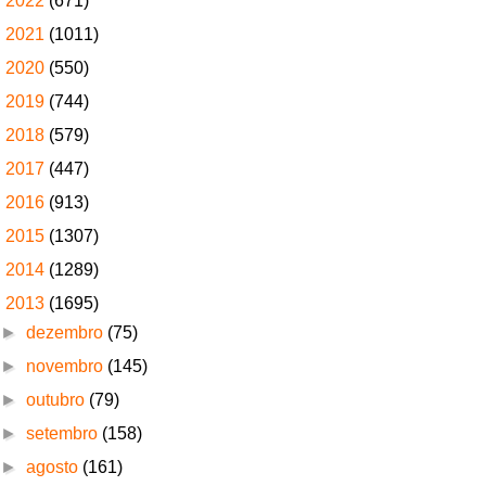
►
2022
(671)
►
2021
(1011)
►
2020
(550)
►
2019
(744)
►
2018
(579)
►
2017
(447)
►
2016
(913)
►
2015
(1307)
►
2014
(1289)
▼
2013
(1695)
►
dezembro
(75)
►
novembro
(145)
►
outubro
(79)
►
setembro
(158)
►
agosto
(161)