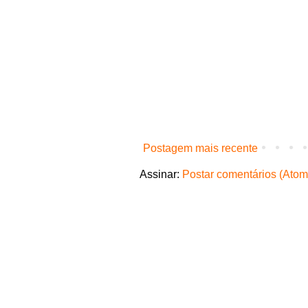
Postagem mais recente
Assinar:
Postar comentários (Atom