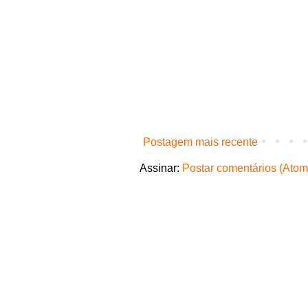
Postagem mais recente
Assinar:
Postar comentários (Atom