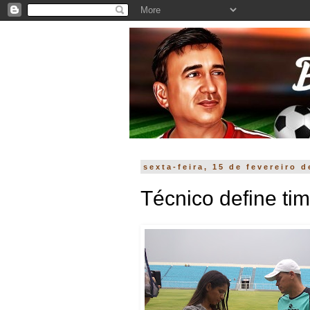
sexta-feira, 15 de fevereiro 
Técnico define tim