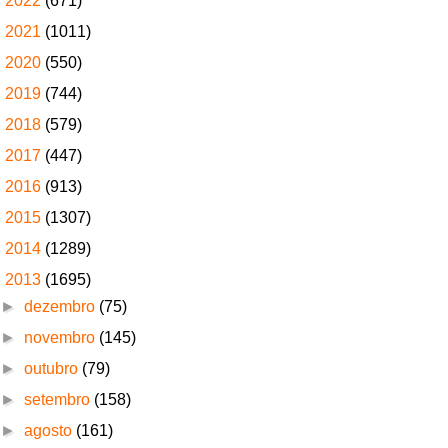
►
2022
(671)
►
2021
(1011)
►
2020
(550)
►
2019
(744)
►
2018
(579)
►
2017
(447)
►
2016
(913)
►
2015
(1307)
►
2014
(1289)
▼
2013
(1695)
►
dezembro
(75)
►
novembro
(145)
►
outubro
(79)
►
setembro
(158)
►
agosto
(161)