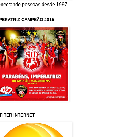
nectando pessoas desde 1997
PERATRIZ CAMPEÃO 2015
PITER INTERNET