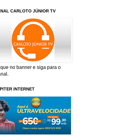
NAL CARLOTO JÚNIOR TV
ique no banner e siga para o
nal.
PITER INTERNET