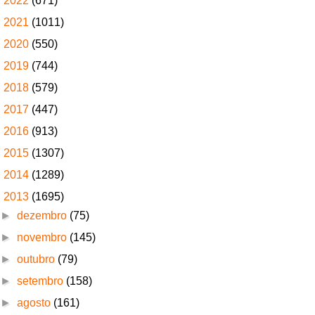
►
2022
(671)
►
2021
(1011)
►
2020
(550)
►
2019
(744)
►
2018
(579)
►
2017
(447)
►
2016
(913)
►
2015
(1307)
►
2014
(1289)
▼
2013
(1695)
►
dezembro
(75)
►
novembro
(145)
►
outubro
(79)
►
setembro
(158)
►
agosto
(161)