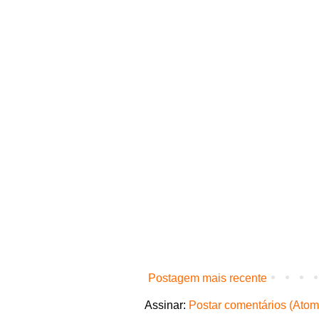
Postagem mais recente
Assinar:
Postar comentários (Atom