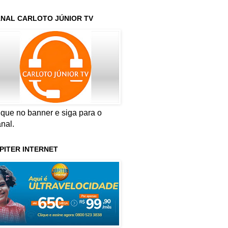
NAL CARLOTO JÚNIOR TV
ique no banner e siga para o
nal.
PITER INTERNET