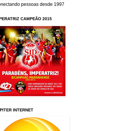
nectando pessoas desde 1997
PERATRIZ CAMPEÃO 2015
PITER INTERNET