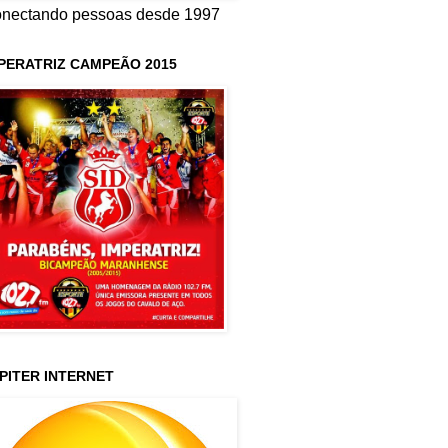
nectando pessoas desde 1997
PERATRIZ CAMPEÃO 2015
PITER INTERNET