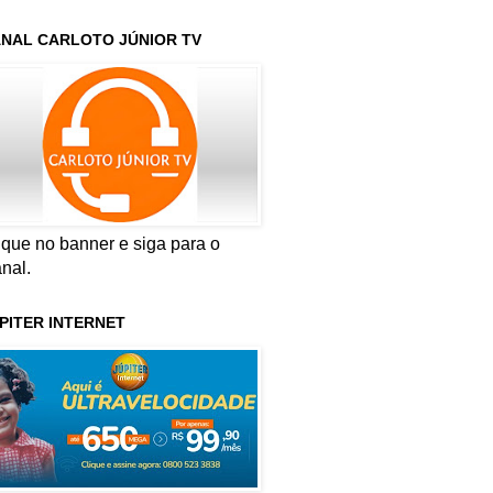
NAL CARLOTO JÚNIOR TV
ique no banner e siga para o
nal.
PITER INTERNET