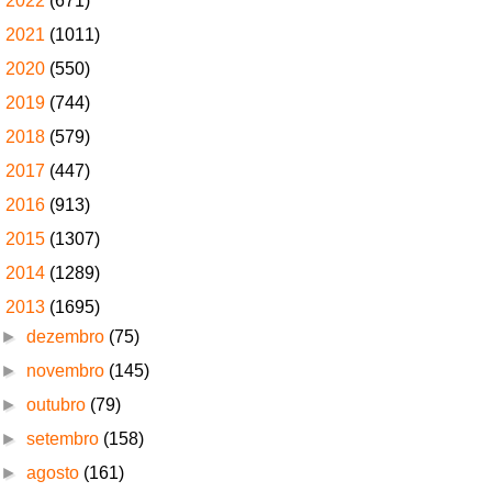
►
2022
(671)
►
2021
(1011)
►
2020
(550)
►
2019
(744)
►
2018
(579)
►
2017
(447)
►
2016
(913)
►
2015
(1307)
►
2014
(1289)
▼
2013
(1695)
►
dezembro
(75)
►
novembro
(145)
►
outubro
(79)
►
setembro
(158)
►
agosto
(161)