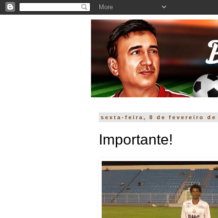
sexta-feira, 8 de fevereiro de
Importante!