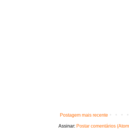
Postagem mais recente
Assinar:
Postar comentários (Atom