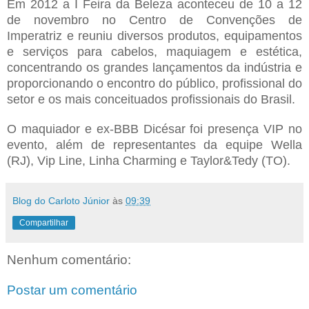
Em 2012 a I Feira da Beleza aconteceu de 10 a 12
de novembro no Centro de Convenções de
Imperatriz e reuniu diversos produtos, equipamentos
e serviços para cabelos, maquiagem e estética,
concentrando os grandes lançamentos da indústria e
proporcionando o encontro do público, profissional do
setor e os mais conceituados profissionais do Brasil.
O maquiador e ex-BBB Dicésar foi presença VIP no
evento, além de representantes da equipe Wella
(RJ), Vip Line, Linha Charming e Taylor&Tedy (TO).
Blog do Carloto Júnior
às
09:39
Compartilhar
Nenhum comentário:
Postar um comentário