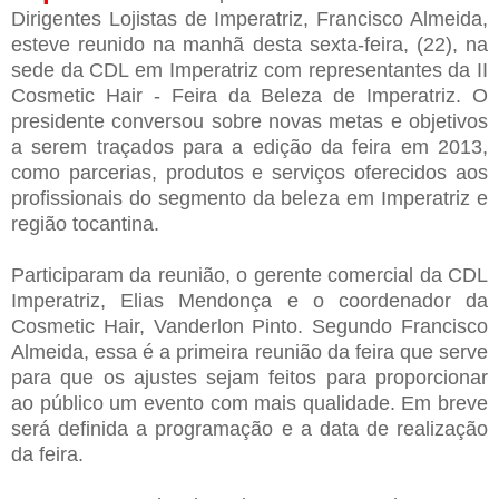
Dirigentes Lojistas de Imperatriz, Francisco Almeida,
esteve reunido na manhã desta sexta-feira, (22), na
sede da CDL em Imperatriz com representantes da II
Cosmetic Hair - Feira da Beleza de Imperatriz. O
presidente conversou sobre novas metas e objetivos
a serem traçados para a edição da feira em 2013,
como parcerias, produtos e serviços oferecidos aos
profissionais do segmento da beleza em Imperatriz e
região tocantina.
Participaram da reunião, o gerente comercial da CDL
Imperatriz, Elias Mendonça e o coordenador da
Cosmetic Hair, Vanderlon Pinto. Segundo Francisco
Almeida, essa é a primeira reunião da feira que serve
para que os ajustes sejam feitos para proporcionar
ao público um evento com mais qualidade. Em breve
será definida a programação e a data de realização
da feira.