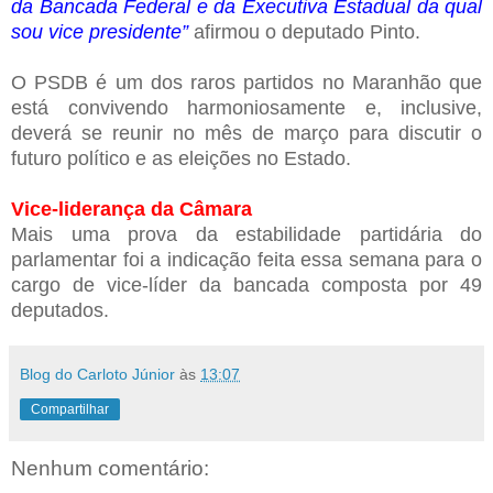
da Bancada Federal e da Executiva Estadual da qual
sou vice presidente”
afirmou o deputado Pinto.
O PSDB é um dos raros partidos no Maranhão que
está convivendo harmoniosamente e, inclusive,
deverá se reunir no mês de março para discutir o
futuro político e as eleições no Estado.
Vice-liderança da Câmara
Mais uma prova da estabilidade partidária do
parlamentar foi a indicação feita essa semana para o
cargo de vice-líder da bancada composta por 49
deputados.
Blog do Carloto Júnior
às
13:07
Compartilhar
Nenhum comentário: