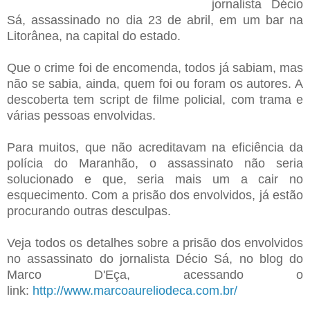
jornalista Décio
Sá, assassinado no dia 23 de abril, em um bar na
Litorânea, na capital do estado.
Que o crime foi de encomenda, todos já sabiam, mas
não se sabia, ainda, quem foi ou foram os autores. A
descoberta tem script de filme policial, com trama e
várias pessoas envolvidas.
Para muitos, que não acreditavam na eficiência da
polícia do Maranhão, o assassinato não seria
solucionado e que, seria mais um a cair no
esquecimento. Com a prisão dos envolvidos, já estão
procurando outras desculpas.
Veja todos os detalhes sobre a prisão dos envolvidos
no assassinato do jornalista Décio Sá, no blog do
Marco D'Eça, acessando o
link:
http://www.marcoaureliodeca.com.br/