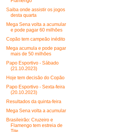
Flamengo
Saiba onde assistir os jogos
desta quarta
Mega Sena volta a acumular
e pode pagar 60 milhões
Copão tem campeão inédito
Mega acumula e pode pagar
mais de 50 milhões
Papo Esportivo - Sábado
(21.10.2023)
Hoje tem decisão do Copão
Papo Esportivo - Sexta-feira
(20.10.2023)
Resultados da quinta-feira
Mega Sena volta a acumular
Brasileirão: Cruzeiro e
Flamengo tem estreia de
Tite