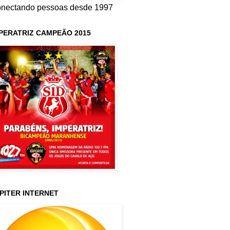
nectando pessoas desde 1997
PERATRIZ CAMPEÃO 2015
PITER INTERNET