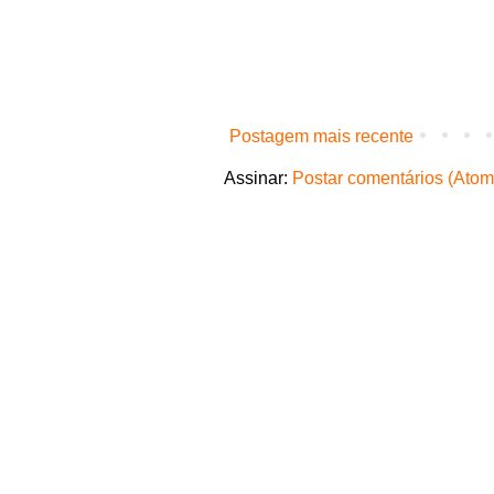
Postagem mais recente
Assinar:
Postar comentários (Atom