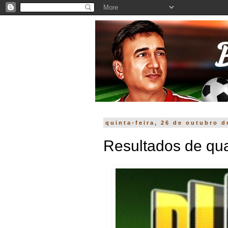
quinta-feira, 26 de outubro d
Resultados de qua