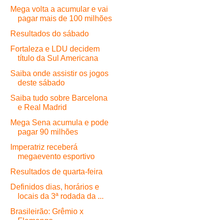
Mega volta a acumular e vai
pagar mais de 100 milhões
Resultados do sábado
Fortaleza e LDU decidem
título da Sul Americana
Saiba onde assistir os jogos
deste sábado
Saiba tudo sobre Barcelona
e Real Madrid
Mega Sena acumula e pode
pagar 90 milhões
Imperatriz receberá
megaevento esportivo
Resultados de quarta-feira
Definidos dias, horários e
locais da 3ª rodada da ...
Brasileirão: Grêmio x