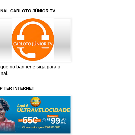
NAL CARLOTO JÚNIOR TV
ique no banner e siga para o
nal.
PITER INTERNET