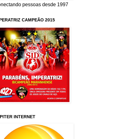
nectando pessoas desde 1997
PERATRIZ CAMPEÃO 2015
PITER INTERNET