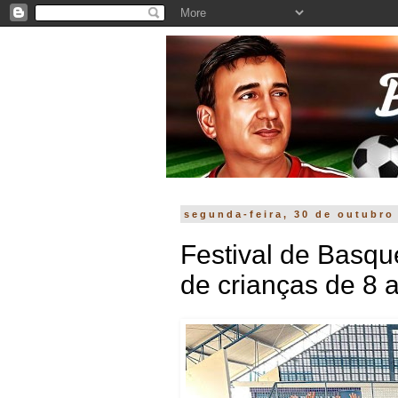
segunda-feira, 30 de outubro
Festival de Basqu
de crianças de 8 