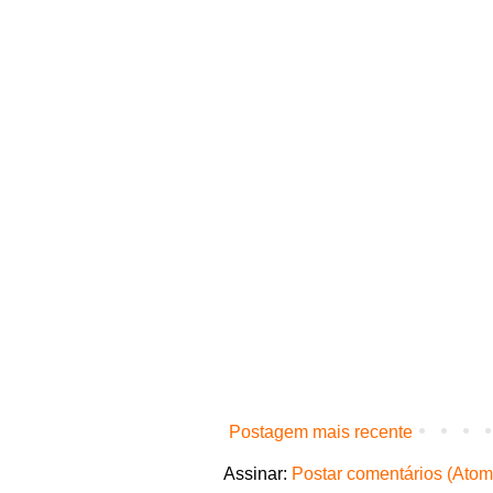
Postagem mais recente
Assinar:
Postar comentários (Atom