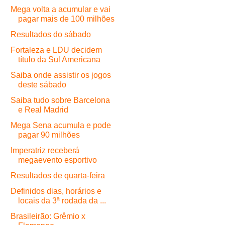
Mega volta a acumular e vai
pagar mais de 100 milhões
Resultados do sábado
Fortaleza e LDU decidem
título da Sul Americana
Saiba onde assistir os jogos
deste sábado
Saiba tudo sobre Barcelona
e Real Madrid
Mega Sena acumula e pode
pagar 90 milhões
Imperatriz receberá
megaevento esportivo
Resultados de quarta-feira
Definidos dias, horários e
locais da 3ª rodada da ...
Brasileirão: Grêmio x