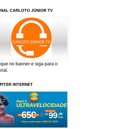
NAL CARLOTO JÚNIOR TV
ique no banner e siga para o
nal.
PITER INTERNET