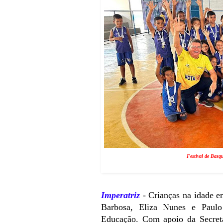
Festival de Basq
Imperatriz
- Crianças na idade e
Barbosa, Eliza Nunes e Paulo
Educação. Com apoio da Secret