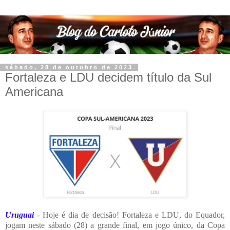
sábado, 28 de outubro de 2023
Fortaleza e LDU decidem título da Sul
Americana
Uruguai
- Hoje é dia de decisão! Fortaleza e LDU, do Equador,
jogam neste sábado (28) a grande final, em jogo único, da Copa