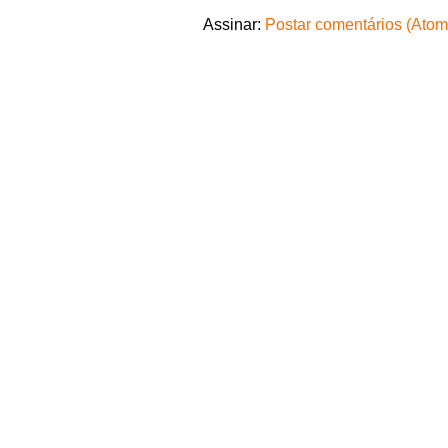
Assinar:
Postar comentários (Atom