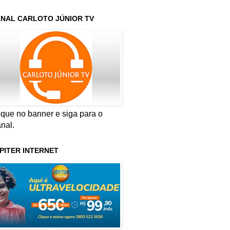
NAL CARLOTO JÚNIOR TV
ique no banner e siga para o
nal.
PITER INTERNET