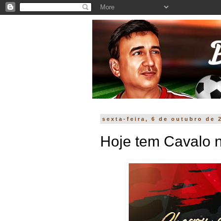
sexta-feira, 6 de outubro de 
Hoje tem Cavalo n