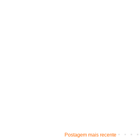
Postagem mais recente