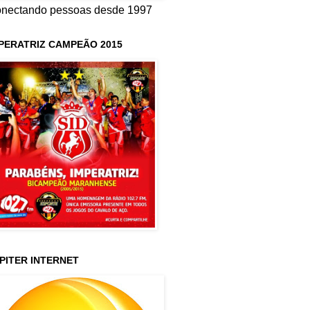
nectando pessoas desde 1997
PERATRIZ CAMPEÃO 2015
PITER INTERNET