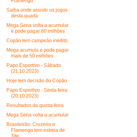
Flamengo
Saiba onde assistir os jogos
desta quarta
Mega Sena volta a acumular
e pode pagar 60 milhões
Copão tem campeão inédito
Mega acumula e pode pagar
mais de 50 milhões
Papo Esportivo - Sábado
(21.10.2023)
Hoje tem decisão do Copão
Papo Esportivo - Sexta-feira
(20.10.2023)
Resultados da quinta-feira
Mega Sena volta a acumular
Brasileirão: Cruzeiro e
Flamengo tem estreia de
Tite