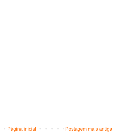
Página inicial
Postagem mais antiga