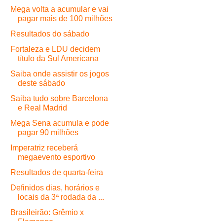
Mega volta a acumular e vai
pagar mais de 100 milhões
Resultados do sábado
Fortaleza e LDU decidem
título da Sul Americana
Saiba onde assistir os jogos
deste sábado
Saiba tudo sobre Barcelona
e Real Madrid
Mega Sena acumula e pode
pagar 90 milhões
Imperatriz receberá
megaevento esportivo
Resultados de quarta-feira
Definidos dias, horários e
locais da 3ª rodada da ...
Brasileirão: Grêmio x