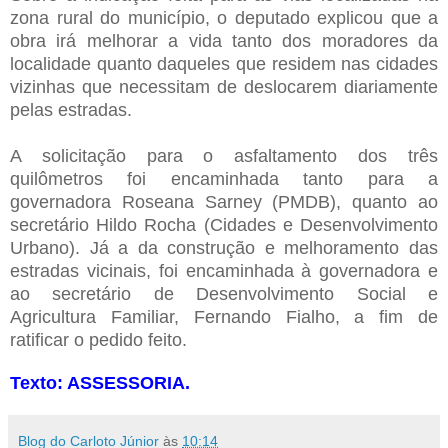
zona rural do município, o deputado explicou que a
obra irá melhorar a vida tanto dos moradores da
localidade quanto daqueles que residem nas cidades
vizinhas que necessitam de deslocarem diariamente
pelas estradas.
A solicitação para o asfaltamento dos três
quilômetros foi encaminhada tanto para a
governadora Roseana Sarney (PMDB), quanto ao
secretário Hildo Rocha (Cidades e Desenvolvimento
Urbano). Já a da construção e melhoramento das
estradas vicinais, foi encaminhada à governadora e
ao secretário de Desenvolvimento Social e
Agricultura Familiar, Fernando Fialho, a fim de
ratificar o pedido feito.
Texto: ASSESSORIA.
Blog do Carloto Júnior
às
10:14