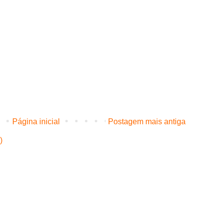
Página inicial
Postagem mais antiga
)