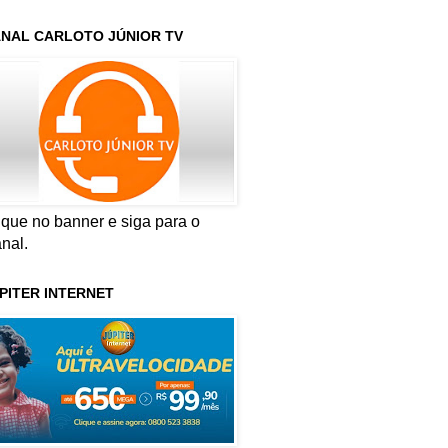
NAL CARLOTO JÚNIOR TV
ique no banner e siga para o
nal.
PITER INTERNET