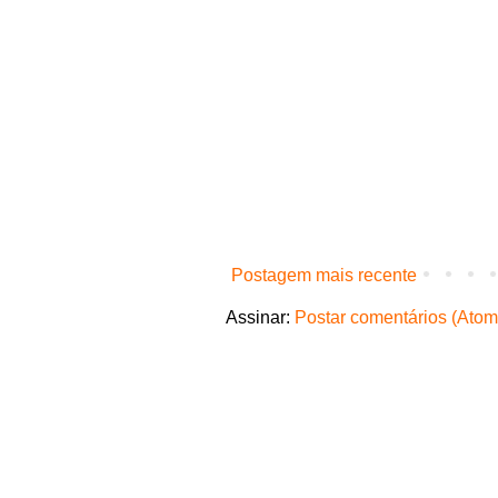
Postagem mais recente
Assinar:
Postar comentários (Atom