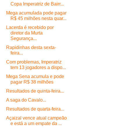
Copa Imperatriz de Bairr...
Mega acumulada pode pagar
R$ 45 milhões nesta quar...
Lacerda é recebido por
diretor da Murta
Segurança...
Rapidinhas desta sexta-
feira...
Com problemas, Imperatriz
tem 13 jogadores a dispo...
Mega Sena acumula e pode
pagar R$ 38 milhões
Resultados de quinta-feira...
A saga do Cavalo...
Resultados de quarta-feira...
Açaizal vence atual campeão
e está a um empate da ...