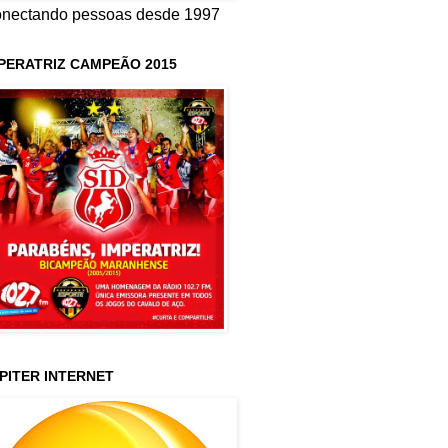
nectando pessoas desde 1997
PERATRIZ CAMPEÃO 2015
PITER INTERNET