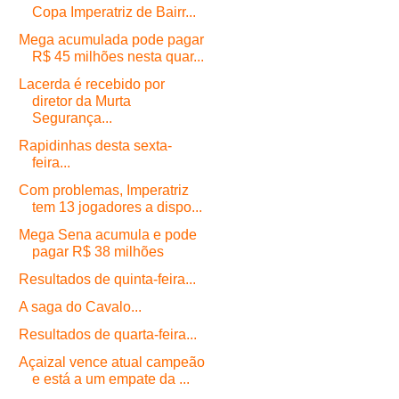
Copa Imperatriz de Bairr...
Mega acumulada pode pagar
R$ 45 milhões nesta quar...
Lacerda é recebido por
diretor da Murta
Segurança...
Rapidinhas desta sexta-
feira...
Com problemas, Imperatriz
tem 13 jogadores a dispo...
Mega Sena acumula e pode
pagar R$ 38 milhões
Resultados de quinta-feira...
A saga do Cavalo...
Resultados de quarta-feira...
Açaizal vence atual campeão
e está a um empate da ...