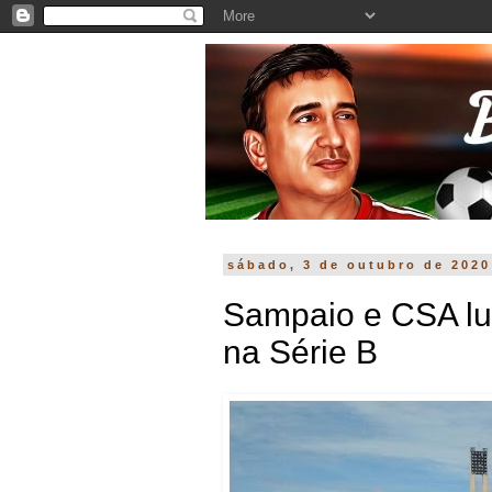
sábado, 3 de outubro de 2020
Sampaio e CSA lu
na Série B