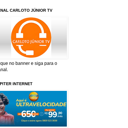
NAL CARLOTO JÚNIOR TV
ique no banner e siga para o
nal.
PITER INTERNET