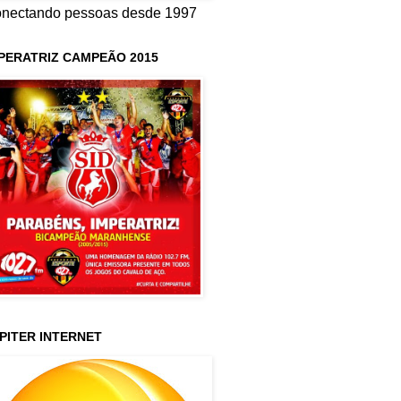
nectando pessoas desde 1997
PERATRIZ CAMPEÃO 2015
PITER INTERNET