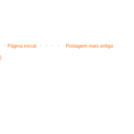
Página inicial
Postagem mais antiga
)