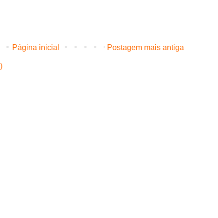
Página inicial
Postagem mais antiga
)