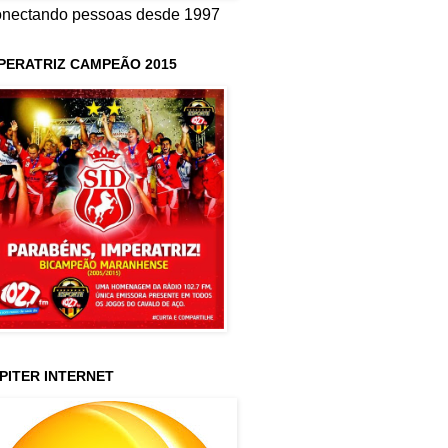
nectando pessoas desde 1997
PERATRIZ CAMPEÃO 2015
PITER INTERNET