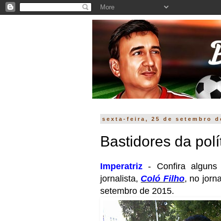
sexta-feira, 25 de setembro d
Bastidores da polít
Imperatriz
- Confira alguns 
jornalista,
Coló Filho
, no jorna
setembro de 2015.