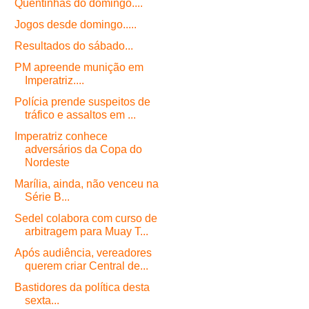
Quentinhas do domingo....
Jogos desde domingo.....
Resultados do sábado...
PM apreende munição em
Imperatriz....
Polícia prende suspeitos de
tráfico e assaltos em ...
Imperatriz conhece
adversários da Copa do
Nordeste
Marília, ainda, não venceu na
Série B...
Sedel colabora com curso de
arbitragem para Muay T...
Após audiência, vereadores
querem criar Central de...
Bastidores da política desta
sexta...