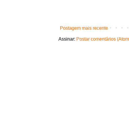
Postagem mais recente
Assinar:
Postar comentários (Atom