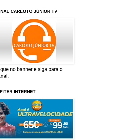
NAL CARLOTO JÚNIOR TV
ique no banner e siga para o
nal.
PITER INTERNET