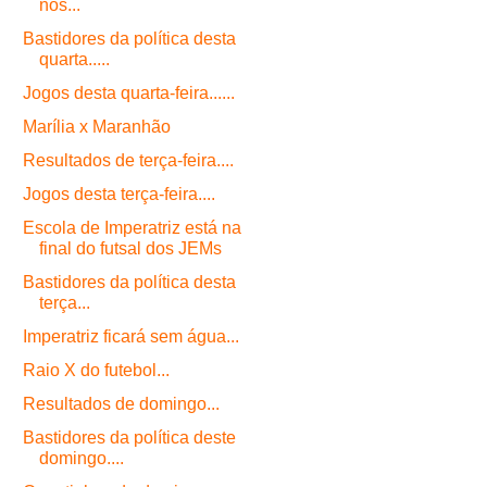
nos...
Bastidores da política desta
quarta.....
Jogos desta quarta-feira......
Marília x Maranhão
Resultados de terça-feira....
Jogos desta terça-feira....
Escola de Imperatriz está na
final do futsal dos JEMs
Bastidores da política desta
terça...
Imperatriz ficará sem água...
Raio X do futebol...
Resultados de domingo...
Bastidores da política deste
domingo....