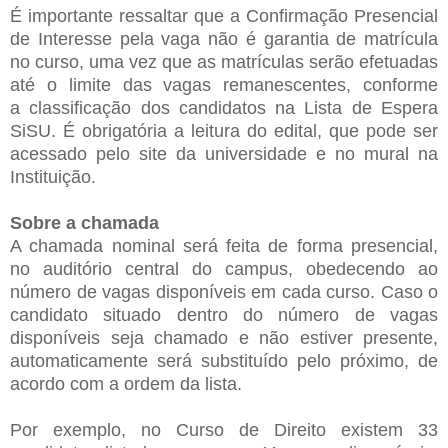
É importante ressaltar que a Confirmação Presencial
de Interesse pela
vaga não é garantia de matrícula
no curso, uma vez que as matrículas
serão efetuadas
até o limite das vagas remanescentes, conforme
a
classificação dos candidatos na Lista de Espera
SiSU.
É obrigatória a leitura do edital, que pode ser
acessado pelo site da
universidade e no mural na
Instituição.
Sobre a chamada
A chamada nominal será feita de forma presencial,
no auditório central
do campus, obedecendo ao
número de vagas disponíveis em cada curso.
Caso o
candidato situado dentro do número de vagas
disponíveis seja
chamado e não estiver presente,
automaticamente será substituído pelo
próximo, de
acordo com a ordem da lista.
Por exemplo, no Curso de Direito existem 33