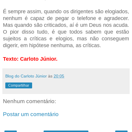
É sempre assim, quando os dirigentes são elogiados,
nenhum é capaz de pegar o telefone e agradecer.
Mas quando são criticados, aí é um Deus nos acuda.
O pior disso tudo, é que todos sabem que estão
sujeitos a críticas e elogios, mas não conseguem
digerir, em hipótese nenhuma, as críticas.
Texto: Carloto Júnior.
Blog do Carloto Júnior
às
20:05
Compartilhar
Nenhum comentário:
Postar um comentário