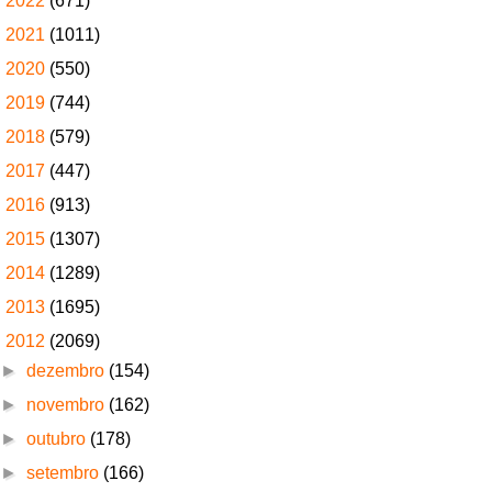
►
2022
(671)
►
2021
(1011)
►
2020
(550)
►
2019
(744)
►
2018
(579)
►
2017
(447)
►
2016
(913)
►
2015
(1307)
►
2014
(1289)
►
2013
(1695)
▼
2012
(2069)
►
dezembro
(154)
►
novembro
(162)
►
outubro
(178)
►
setembro
(166)