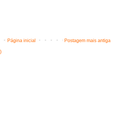
Página inicial
Postagem mais antiga
)