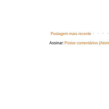
Postagem mais recente
Assinar:
Postar comentários (Atom