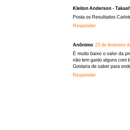
Kleiton Anderson - Taka
Posta os Resultados Carlot
Responder
Anônimo
23 de fevereiro 
É muito baixo o valor da pr
não tem gasto alguns com b
Gostaria de saber para onde
Responder