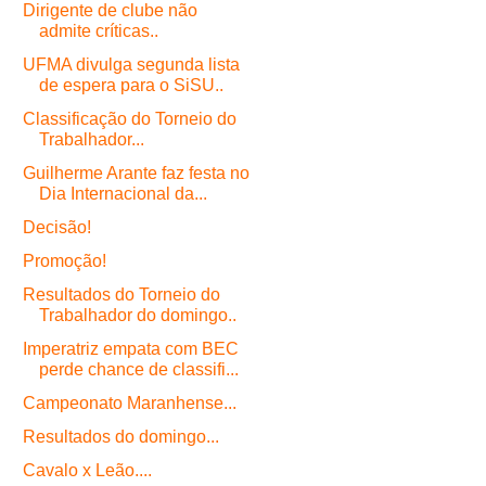
Dirigente de clube não
admite críticas..
UFMA divulga segunda lista
de espera para o SiSU..
Classificação do Torneio do
Trabalhador...
Guilherme Arante faz festa no
Dia Internacional da...
Decisão!
Promoção!
Resultados do Torneio do
Trabalhador do domingo..
Imperatriz empata com BEC
perde chance de classifi...
Campeonato Maranhense...
Resultados do domingo...
Cavalo x Leão....