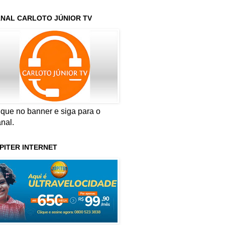
NAL CARLOTO JÚNIOR TV
ique no banner e siga para o
nal.
PITER INTERNET