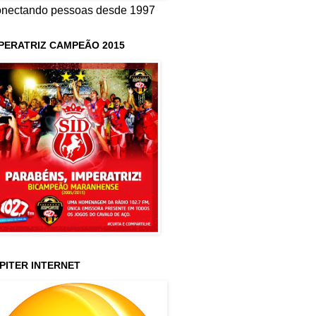
nectando pessoas desde 1997
PERATRIZ CAMPEÃO 2015
PITER INTERNET