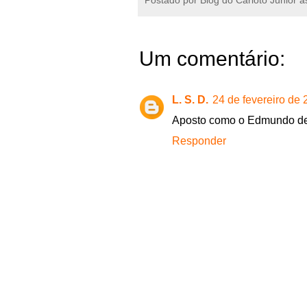
Um comentário:
L. S. D.
24 de fevereiro de
Aposto como o Edmundo dev
Responder