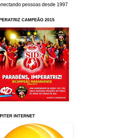
nectando pessoas desde 1997
PERATRIZ CAMPEÃO 2015
PITER INTERNET