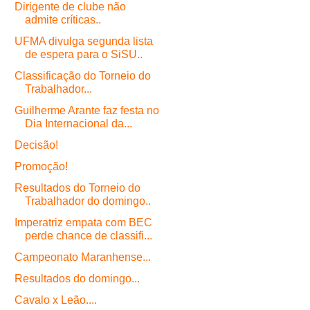
Dirigente de clube não
admite críticas..
UFMA divulga segunda lista
de espera para o SiSU..
Classificação do Torneio do
Trabalhador...
Guilherme Arante faz festa no
Dia Internacional da...
Decisão!
Promoção!
Resultados do Torneio do
Trabalhador do domingo..
Imperatriz empata com BEC
perde chance de classifi...
Campeonato Maranhense...
Resultados do domingo...
Cavalo x Leão....