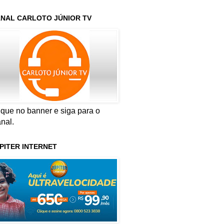
NAL CARLOTO JÚNIOR TV
ique no banner e siga para o
nal.
PITER INTERNET