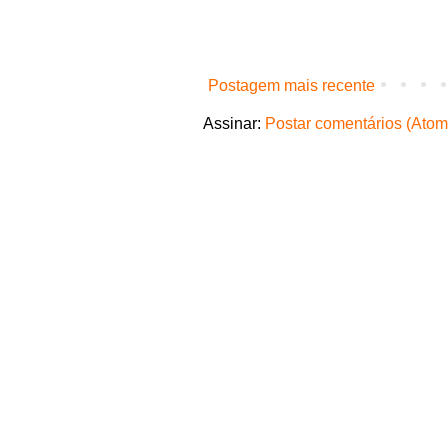
Postagem mais recente
Assinar:
Postar comentários (Atom