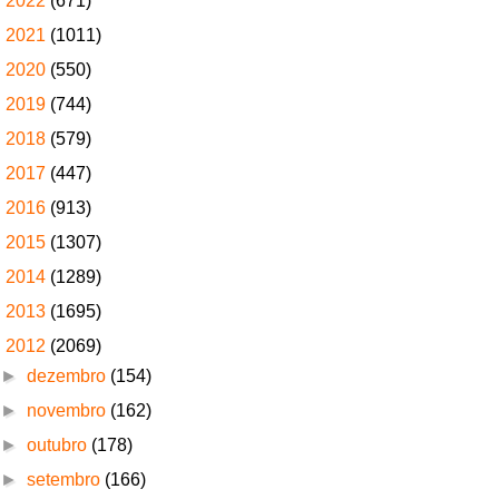
►
2022
(671)
►
2021
(1011)
►
2020
(550)
►
2019
(744)
►
2018
(579)
►
2017
(447)
►
2016
(913)
►
2015
(1307)
►
2014
(1289)
►
2013
(1695)
▼
2012
(2069)
►
dezembro
(154)
►
novembro
(162)
►
outubro
(178)
►
setembro
(166)