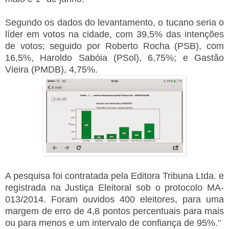
Segundo os dados do levantamento, o tucano seria o
líder em votos na cidade, com 39,5% das intenções
de votos; seguido por Roberto Rocha (PSB), com
16,5%, Haroldo Sabóia (PSol), 6,75%; e Gastão
Vieira (PMDB), 4,75%.
A pesquisa foi contratada pela Editora Tribuna Ltda. e
registrada na Justiça Eleitoral sob o protocolo MA-
013/2014. Foram ouvidos 400 eleitores, para uma
margem de erro de 4,8 pontos percentuais para mais
ou para menos e um intervalo de confiança de 95%
."