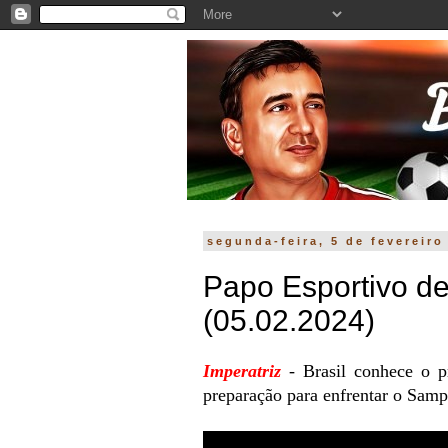
segunda-feira, 5 de fevereiro
Papo Esportivo de
(05.02.2024)
Imperatriz
- Brasil conhece o 
preparação para enfrentar o Samp