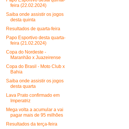
feira (22.02.2024)
Saiba onde assistir os jogos
desta quinta
Resultados de quarta-feira
Papo Esportivo desta quarta-
feira (21.02.2024)
Copa do Nordeste -
Maranhão x Juazeirense
Copa do Brasil - Moto Club x
Bahia
Saiba onde assistir os jogos
desta quarta
Lava Prato confirmado em
Imperatriz
Mega volta a acumular a vai
pagar mais de 95 milhões
Resultados da terça-feira