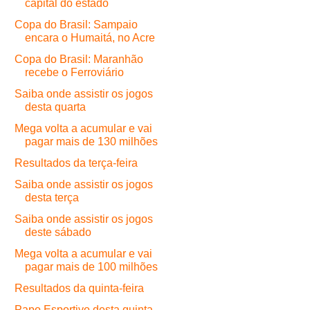
capital do estado
Copa do Brasil: Sampaio
encara o Humaitá, no Acre
Copa do Brasil: Maranhão
recebe o Ferroviário
Saiba onde assistir os jogos
desta quarta
Mega volta a acumular e vai
pagar mais de 130 milhões
Resultados da terça-feira
Saiba onde assistir os jogos
desta terça
Saiba onde assistir os jogos
deste sábado
Mega volta a acumular e vai
pagar mais de 100 milhões
Resultados da quinta-feira
Papo Esportivo desta quinta-