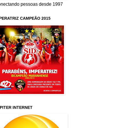
nectando pessoas desde 1997
PERATRIZ CAMPEÃO 2015
PITER INTERNET