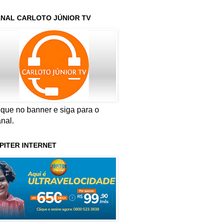
NAL CARLOTO JÚNIOR TV
ique no banner e siga para o
nal.
PITER INTERNET