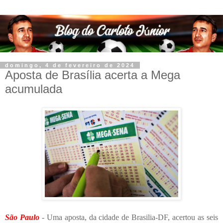
domingo, 4 de fevereiro de 2024
Aposta de Brasília acerta a Mega
acumulada
São Paulo
- Uma aposta, da cidade de Brasilia-DF, acertou as seis