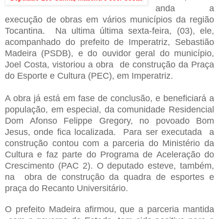
anda a
execução de obras em vários municípios da região
Tocantina. Na ultima última sexta-feira, (03), ele,
acompanhado do prefeito de Imperatriz, Sebastião
Madeira (PSDB), e do ouvidor geral do município,
Joel Costa, vistoriou a obra de construção da Praça
do Esporte e Cultura (PEC), em Imperatriz.
A obra já está em fase de conclusão, e beneficiará a
população, em especial, da comunidade Residencial
Dom Afonso Felippe Gregory, no povoado Bom
Jesus, onde fica localizada. Para ser executada a
construção contou com a parceria do Ministério da
Cultura e faz parte do Programa de Aceleração do
Crescimento (PAC 2).
O deputado esteve, também,
na obra de construção da quadra de esportes e
praça do Recanto Universitário.
O prefeito Madeira afirmou, que a parceria mantida