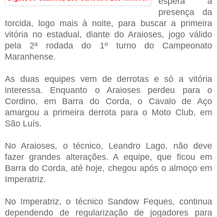
espera a
presença da
torcida, logo mais à noite, para buscar a primeira
vitória no estadual, diante do Araioses, jogo válido
pela 2ª rodada do 1º turno do Campeonato
Maranhense.
As duas equipes vem de derrotas e só a vitória
interessa. Enquanto o Araioses perdeu para o
Cordino, em Barra do Corda, o Cavalo de Aço
amargou a primeira derrota para o Moto Club, em
São Luís.
No Araioses, o técnico, Leandro Lago, não deve
fazer grandes alterações. A equipe, que ficou em
Barra do Corda, até hoje, chegou após o almoço em
Imperatriz.
No Imperatriz, o técnico Sandow Feques, continua
dependendo de regularização de jogadores para