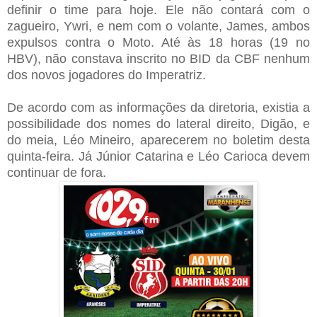
definir o time para hoje. Ele não contará com o
zagueiro, Ywri, e nem com o volante, James, ambos
expulsos contra o Moto. Até às 18 horas (19 no
HBV), não constava inscrito no BID da CBF nenhum
dos novos jogadores do Imperatriz.
De acordo com as informações da diretoria, existia a
possibilidade dos nomes do lateral direito, Digão, e
do meia, Léo Mineiro, aparecerem no boletim desta
quinta-feira. Já Júnior Catarina e Léo Carioca devem
continuar de fora.