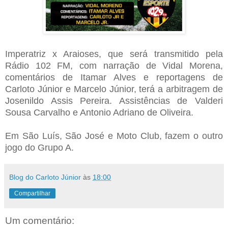
Imperatriz x Araioses, que será transmitido pela
Rádio 102 FM, com narração de Vidal Morena,
comentários de Itamar Alves e reportagens de
Carloto Júnior e Marcelo Júnior, terá a arbitragem de
Josenildo Assis Pereira. Assistências de Valderi
Sousa Carvalho e Antonio Adriano de Oliveira.
Em São Luís, São José e Moto Club, fazem o outro
jogo do Grupo A.
Blog do Carloto Júnior
às
18:00
Compartilhar
Um comentário: