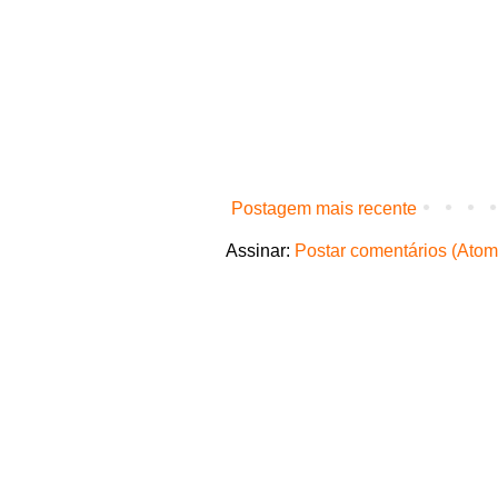
Postagem mais recente
Assinar:
Postar comentários (Atom