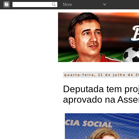
quarta-feira, 11 de julho de 
Deputada tem pro
aprovado na Asse