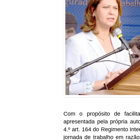
Com o propósito de facilit
apresentada pela própria aut
4.º art. 164 do Regimento Int
jornada de trabalho em razão