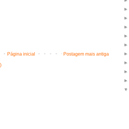
Página inicial
Postagem mais antiga
)