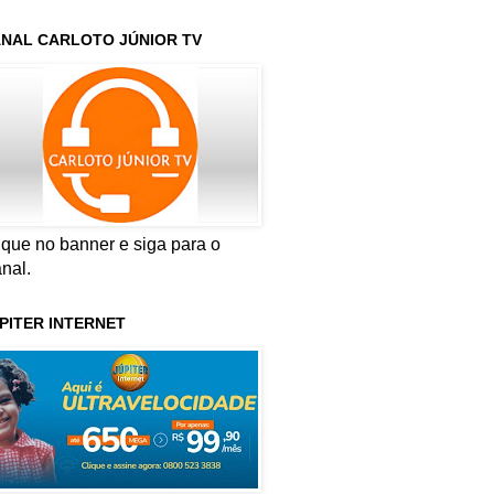
NAL CARLOTO JÚNIOR TV
ique no banner e siga para o
nal.
PITER INTERNET