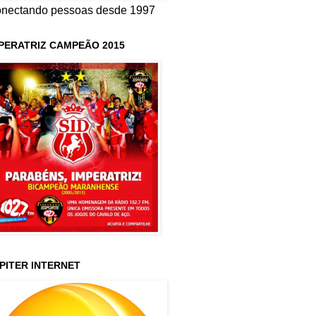
nectando pessoas desde 1997
PERATRIZ CAMPEÃO 2015
PITER INTERNET