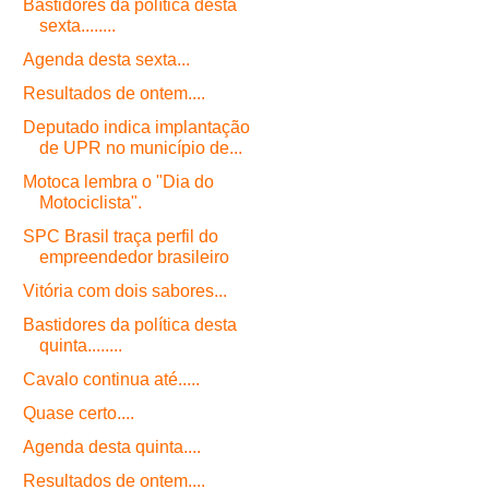
Bastidores da política desta
sexta........
Agenda desta sexta...
Resultados de ontem....
Deputado indica implantação
de UPR no município de...
Motoca lembra o "Dia do
Motociclista".
SPC Brasil traça perfil do
empreendedor brasileiro
Vitória com dois sabores...
Bastidores da política desta
quinta........
Cavalo continua até.....
Quase certo....
Agenda desta quinta....
Resultados de ontem....