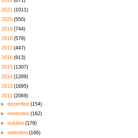
►
2022
(671)
►
2021
(1011)
►
2020
(550)
►
2019
(744)
►
2018
(579)
►
2017
(447)
►
2016
(913)
►
2015
(1307)
►
2014
(1289)
►
2013
(1695)
▼
2012
(2069)
►
dezembro
(154)
►
novembro
(162)
►
outubro
(178)
►
setembro
(166)