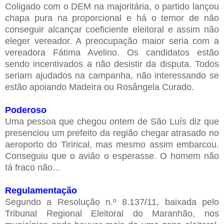
Coligado com o DEM na majoritária, o partido lançou
chapa pura na proporcional e há o temor de não
conseguir alcançar coeficiente eleitoral e assim não
eleger vereador. A preocupação maior seria com a
vereadora Fátima Avelino. Os candidatos estão
sendo incentivados a não desistir da disputa. Todos
seriam ajudados na campanha, não interessando se
estão apoiando Madeira ou Rosângela Curado.
Poderoso
Uma pessoa que chegou ontem de São Luís diz que
presenciou um prefeito da região chegar atrasado no
aeroporto do Tirirical, mas mesmo assim embarcou.
Conseguiu que o avião o esperasse. O homem não
tá fraco não...
Regulamentação
Segundo a Resolução n.º 8.137/11, baixada pelo
Tribunal Regional Eleitoral do Maranhão, nos