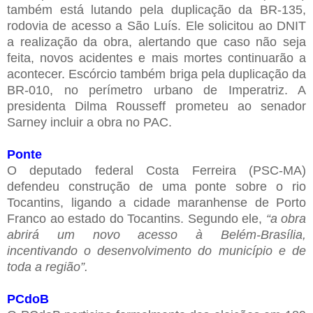
também está lutando pela duplicação da BR-135,
rodovia de acesso a São Luís. Ele solicitou ao DNIT
a realização da obra, alertando que caso não seja
feita, novos acidentes e mais mortes continuarão a
acontecer. Escórcio também briga pela duplicação da
BR-010, no perímetro urbano de Imperatriz. A
presidenta Dilma Rousseff prometeu ao senador
Sarney incluir a obra no PAC.
Ponte
O deputado federal Costa Ferreira (PSC-MA)
defendeu construção de uma ponte sobre o rio
Tocantins, ligando a cidade maranhense de Porto
Franco ao estado do Tocantins. Segundo ele,
“a obra
abrirá um novo acesso à Belém-Brasília,
incentivando o desenvolvimento do município e de
toda a região”.
PCdoB