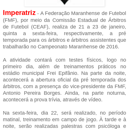
Imperatriz
- A Federação Maranhense de Futebol
(FMF), por meio da Comissão Estadual de Árbitros
de Futebol (CEAF), realiza de 21 a 23 de janeiro,
quinta a sexta-feira, respectivamente, a pré
temporada para os árbitros e árbitros assistentes que
trabalharão no Campeonato Maranhense de 2016.
A atividade contará com testes físicos, logo no
primeiro dia, além de treinamentos práticos no
estádio municipal Frei Epifânio. Na parte da noite,
acontecerá a abertura oficial da pré temporada dos
árbitros, com a presença do vice-presidente da FMF,
Antonio Pereira Borges. Ainda, na parte noturna,
acontecerá a prova trívia, através de vídeo.
Na sexta-feira, dia 22, será realizado, no período
matinal, treinamento em campo de jogo. À tarde e à
noite, serão realizadas palestras com psicóloga e