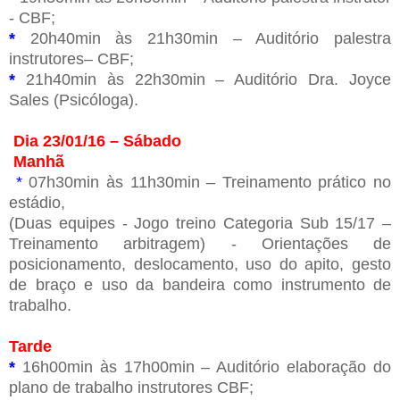
- CBF;
*
20h40min às 21h30min – Auditório palestra
instrutores– CBF;
*
21h40min às 22h30min – Auditório Dra. Joyce
Sales (Psicóloga).
Dia 23/01/16 – Sábado
Manhã
*
07h30min às 11h30min – Treinamento prático no
estádio,
(Duas equipes - Jogo treino Categoria Sub 15/17 –
Treinamento arbitragem) -
Orientações de
posicionamento, deslocamento, uso do apito, gesto
de braço e uso da bandeira como instrumento de
trabalho.
Tarde
*
16h00min às 17h00min – Auditório elaboração do
plano de trabalho instrutores CBF;