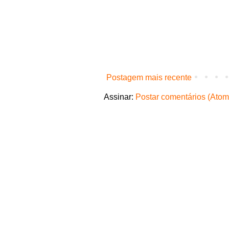
Postagem mais recente
Assinar:
Postar comentários (Atom