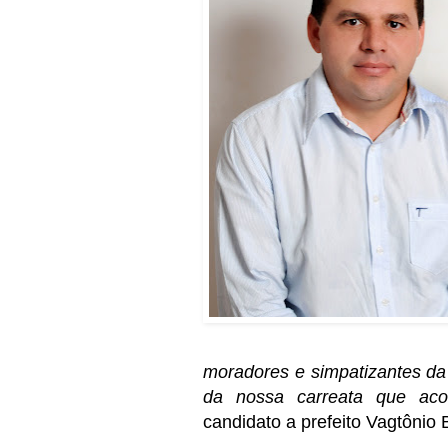
moradores e simpatizantes da
da nossa carreata que aco
candidato a prefeito Vagtônio