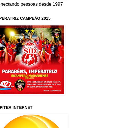
nectando pessoas desde 1997
PERATRIZ CAMPEÃO 2015
PITER INTERNET