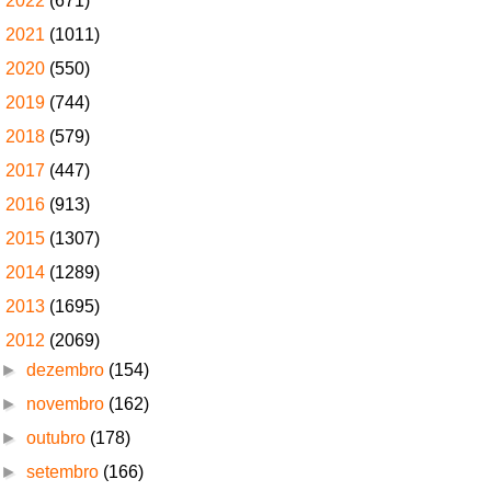
►
2022
(671)
►
2021
(1011)
►
2020
(550)
►
2019
(744)
►
2018
(579)
►
2017
(447)
►
2016
(913)
►
2015
(1307)
►
2014
(1289)
►
2013
(1695)
▼
2012
(2069)
►
dezembro
(154)
►
novembro
(162)
►
outubro
(178)
►
setembro
(166)