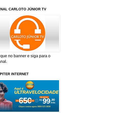
NAL CARLOTO JÚNIOR TV
ique no banner e siga para o
nal.
PITER INTERNET