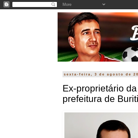
sexta-feira, 3 de agosto de 2
Ex-proprietário d
prefeitura de Burit