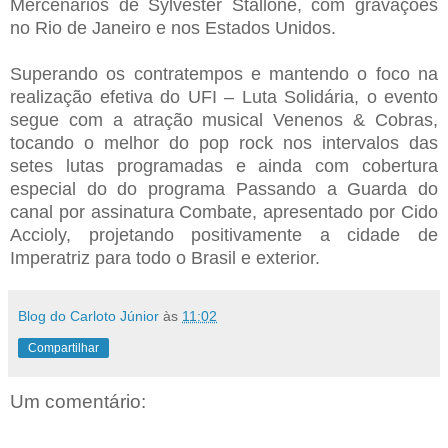
Mercenários de Sylvester Stallone, com gravações
no Rio de Janeiro e nos Estados Unidos.
Superando os contratempos e mantendo o foco na
realização efetiva do UFI – Luta Solidária, o evento
segue com a atração musical Venenos & Cobras,
tocando o melhor do pop rock nos intervalos das
setes lutas programadas e ainda com cobertura
especial do do programa Passando a Guarda do
canal por assinatura Combate, apresentado por Cido
Accioly, projetando positivamente a cidade de
Imperatriz para todo o Brasil e exterior.
Blog do Carloto Júnior
às
11:02
Compartilhar
Um comentário: