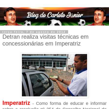
terça-feira, 7 de agosto de 2012
Detran realiza visitas técnicas em
concessionárias em Imperatriz
Imperatriz
- Como forma de educar e informar