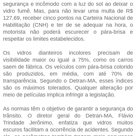
segurança e incômodo com a luz do sol ao deixar o
vidro fumê. Mas, para não levar uma multa de R$
127,69, receber cinco pontos na Carteira Nacional de
Habilitação (CNH) e ter de se adequar na hora, o
motorista não poderá escurecer o pára-brisa e
respeitar os limites estabelecidos.
Os vidros dianteiros incolores precisam de
visibilidade maior ou igual a 75%, como os carros
saem de fábrica. Os veículos com pára-brisa colorido
são produzidos, em média, com até 70% de
transparência. Segundo o Detran-MA, esses índices
são os máximos tolerados. Qualquer alteração por
meio de películas implica infringir a legislação.
As normas têm o objetivo de garantir a segurança do
trânsito. O diretor geral do Detran-MA, Flávio
Trindade Jerônimo, enfatiza que vidros muitos
escuros facilitam a ocorrência de acidentes. Segundo