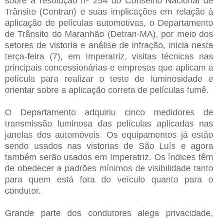
sobre a resolução nº 254 do Conselho Nacional de
Trânsito (Contran) e suas implicações em relação à
aplicação de películas automotivas, o Departamento
de Trânsito do Maranhão (Detran-MA), por meio dos
setores de vistoria e análise de infração, inicia nesta
terça-feira (7), em Imperatriz, visitas técnicas nas
principais concessionárias e empresas que aplicam a
película para realizar o teste de luminosidade e
orientar sobre a aplicação correta de películas fumê.
O Departamento adquiriu cinco medidores de
transmissão luminosa das películas aplicadas nas
janelas dos automóveis. Os equipamentos já estão
sendo usados nas vistorias de São Luís e agora
também serão usados em Imperatriz. Os índices têm
de obedecer a padrões mínimos de visibilidade tanto
para quem está fora do veículo quanto para o
condutor.
Grande parte dos condutores alega privacidade,