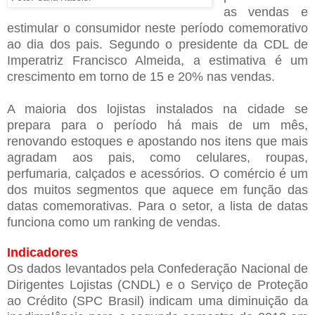
as vendas e
estimular o consumidor neste período comemorativo
ao dia dos pais. Segundo o presidente da CDL de
Imperatriz Francisco Almeida, a estimativa é um
crescimento em torno de 15 e 20% nas vendas.
A maioria dos lojistas instalados na cidade se
prepara para o período há mais de um mês,
renovando estoques e apostando nos itens que mais
agradam aos pais, como celulares, roupas,
perfumaria, calçados e acessórios. O comércio é um
dos muitos segmentos que aquece em função das
datas comemorativas. Para o setor, a lista de datas
funciona como um ranking de vendas.
Indicadores
Os dados levantados pela Confederação Nacional de
Dirigentes Lojistas (CNDL) e o Serviço de Proteção
ao Crédito (SPC Brasil) indicam uma diminuição da