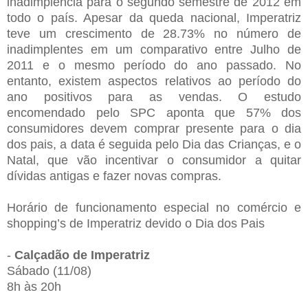
inadimplência para o segundo semestre de 2012 em
todo o país. Apesar da queda nacional, Imperatriz
teve um crescimento de 28.73% no número de
inadimplentes em um comparativo entre Julho de
2011 e o mesmo período do ano passado. No
entanto, existem aspectos relativos ao período do
ano positivos para as vendas. O estudo
encomendado pelo SPC aponta que 57% dos
consumidores devem comprar presente para o dia
dos pais, a data é seguida pelo Dia das Crianças, e o
Natal, que vão incentivar o consumidor a quitar
dívidas antigas e fazer novas compras.
Horário de funcionamento especial no comércio e
shopping’s de Imperatriz devido o Dia dos Pais
-
Calçadão de Imperatriz
Sábado (11/08)
8h às 20h