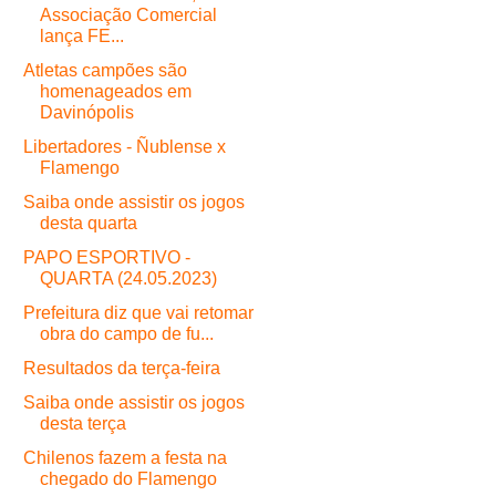
Associação Comercial
lança FE...
Atletas campões são
homenageados em
Davinópolis
Libertadores - Ñublense x
Flamengo
Saiba onde assistir os jogos
desta quarta
PAPO ESPORTIVO -
QUARTA (24.05.2023)
Prefeitura diz que vai retomar
obra do campo de fu...
Resultados da terça-feira
Saiba onde assistir os jogos
desta terça
Chilenos fazem a festa na
chegado do Flamengo