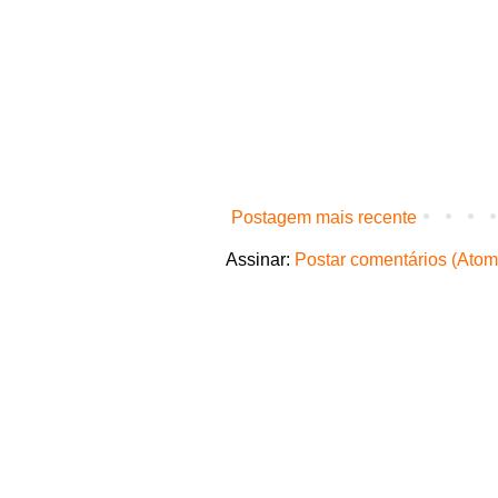
Postagem mais recente
Assinar:
Postar comentários (Atom