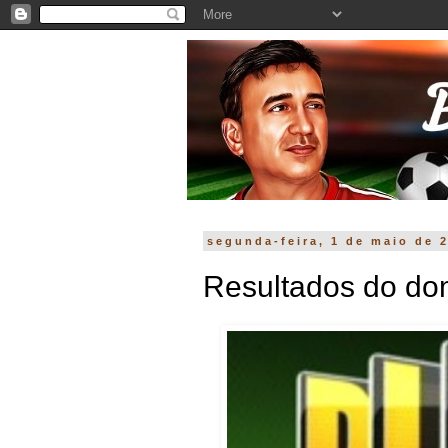
segunda-feira, 1 de maio de 
Resultados do do