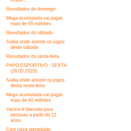
Resultados do domingo
Mega acumulada vai pagar
mais de 55 milhões
Resultados do sábado
Saiba onde assistir os jogos
deste sábado
Resultados da sexta-feira
PAPO ESPORTIVO - SEXTA
(26.05.2023)
Saiba onde assistir os jogos
desta sexta-feira
Mega acumulada vai pagar
mais de 40 milhões
Vacina é liberada para
pessoas a partir de 12
anos
Com nova identidade,