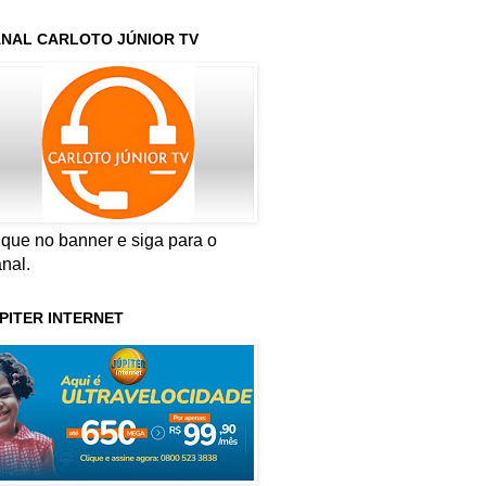
NAL CARLOTO JÚNIOR TV
ique no banner e siga para o
nal.
PITER INTERNET