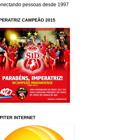
nectando pessoas desde 1997
PERATRIZ CAMPEÃO 2015
PITER INTERNET